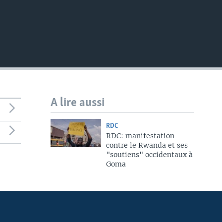
A lire aussi
RDC
RDC: manifestation
contre le Rwanda et ses
"soutiens" occidentaux à
Goma