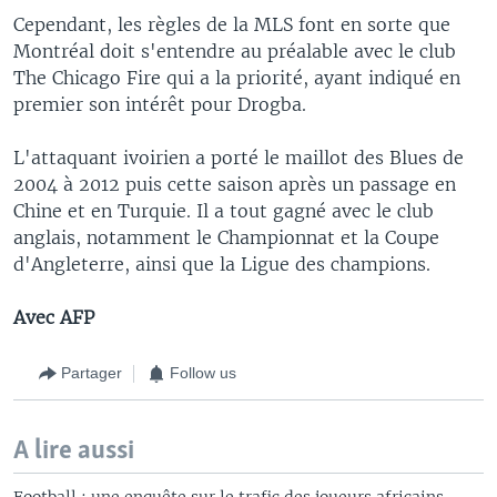
Cependant, les règles de la MLS font en sorte que
Montréal doit s'entendre au préalable avec le club
The Chicago Fire qui a la priorité, ayant indiqué en
premier son intérêt pour Drogba.
L'attaquant ivoirien a porté le maillot des Blues de
2004 à 2012 puis cette saison après un passage en
Chine et en Turquie. Il a tout gagné avec le club
anglais, notamment le Championnat et la Coupe
d'Angleterre, ainsi que la Ligue des champions.
Avec AFP
Partager
Follow us
A lire aussi
Football : une enquête sur le trafic des joueurs africains,