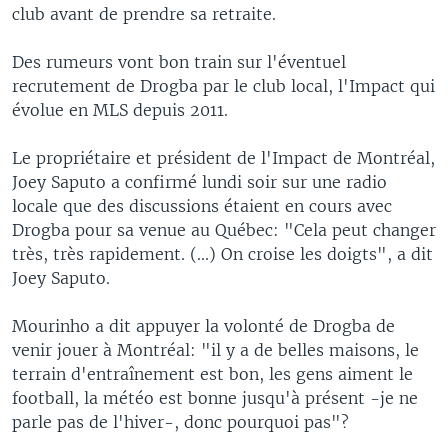
club avant de prendre sa retraite.
Des rumeurs vont bon train sur l'éventuel
recrutement de Drogba par le club local, l'Impact qui
évolue en MLS depuis 2011.
Le propriétaire et président de l'Impact de Montréal,
Joey Saputo a confirmé lundi soir sur une radio
locale que des discussions étaient en cours avec
Drogba pour sa venue au Québec: "Cela peut changer
très, très rapidement. (...) On croise les doigts", a dit
Joey Saputo.
Mourinho a dit appuyer la volonté de Drogba de
venir jouer à Montréal: "il y a de belles maisons, le
terrain d'entraînement est bon, les gens aiment le
football, la météo est bonne jusqu'à présent -je ne
parle pas de l'hiver-, donc pourquoi pas"?