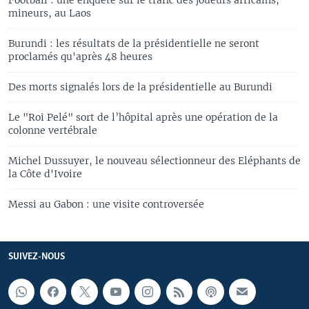
mineurs, au Laos
Burundi : les résultats de la présidentielle ne seront
proclamés qu'après 48 heures
Des morts signalés lors de la présidentielle au Burundi
Le "Roi Pelé" sort de l’hôpital après une opération de la
colonne vertébrale
Michel Dussuyer, le nouveau sélectionneur des Eléphants de
la Côte d'Ivoire
Messi au Gabon : une visite controversée
SUIVEZ-NOUS