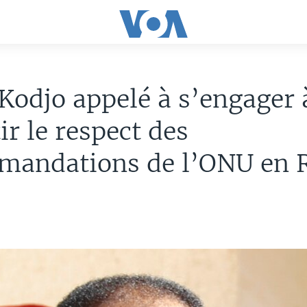
odjo appelé à s’engager 
ir le respect des
mandations de l’ONU en 