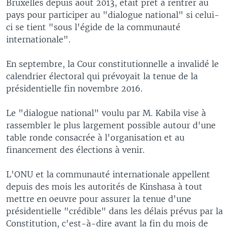
Bruxelles depuis août 2013, était prêt à rentrer au
pays pour participer au "dialogue national" si celui-
ci se tient "sous l'égide de la communauté
internationale".
En septembre, la Cour constitutionnelle a invalidé le
calendrier électoral qui prévoyait la tenue de la
présidentielle fin novembre 2016.
Le "dialogue national" voulu par M. Kabila vise à
rassembler le plus largement possible autour d'une
table ronde consacrée à l'organisation et au
financement des élections à venir.
L'ONU et la communauté internationale appellent
depuis des mois les autorités de Kinshasa à tout
mettre en oeuvre pour assurer la tenue d'une
présidentielle "crédible" dans les délais prévus par la
Constitution, c'est-à-dire avant la fin du mois de