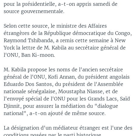
pour la présidentielle, a-t-on appris samedi de
source gouvernementale.
Selon cette source, le ministre des Affaires
étrangères de la République démocratique du Congo,
Raymond Tshibanda, a remis cette semaine à New
York la lettre de M. Kabila au secrétaire général de
l'ONU, Ban Ki-moon.
M. Kabila propose les noms de l'ancien secrétaire
général de l'ONU, Kofi Annan, du président angolais
Eduardo Dos Santos, du président de l'Assemblée
nationale sénégalaise, Moustapha Niasse, et de
l'envoyé spécial de l'ONU pour les Grands Lacs, Saïd
Djinnit, pour assurer la médiation du "dialogue
national", a-t-on ajouté de même source.
La désignation d'un médiateur étranger est l'une des
conditions posées par le parti historique