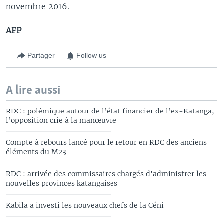
novembre 2016.
AFP
Partager
Follow us
A lire aussi
RDC : polémique autour de l’état financier de l’ex-Katanga,
l’opposition crie à la manœuvre
Compte à rebours lancé pour le retour en RDC des anciens
éléments du M23
RDC : arrivée des commissaires chargés d'administrer les
nouvelles provinces katangaises
Kabila a investi les nouveaux chefs de la Céni