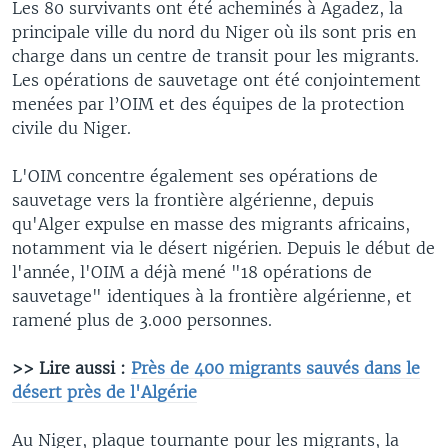
Les 80 survivants ont été acheminés à Agadez, la
principale ville du nord du Niger où ils sont pris en
charge dans un centre de transit pour les migrants.
Les opérations de sauvetage ont été conjointement
menées par l’OIM et des équipes de la protection
civile du Niger.
L'OIM concentre également ses opérations de
sauvetage vers la frontière algérienne, depuis
qu'Alger expulse en masse des migrants africains,
notamment via le désert nigérien. Depuis le début de
l'année, l'OIM a déjà mené "18 opérations de
sauvetage" identiques à la frontière algérienne, et
ramené plus de 3.000 personnes.
>> Lire aussi :
Près de 400 migrants sauvés dans le
désert près de l'Algérie
Au Niger, plaque tournante pour les migrants, la