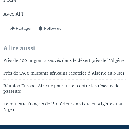
Avec AFP
Partager
Follow us
A lire aussi
Près de 400 migrants sauvés dans le désert près de l'Algérie
Près de 1.500 migrants africains rapatriés d'Algérie au Niger
Réunion Europe-Afrique pour lutter contre les réseaux de
passeurs
Le ministre français de l'Intérieur en visite en Algérie et au
Niger