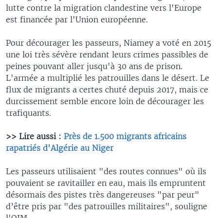
lutte contre la migration clandestine vers l'Europe
est financée par l'Union européenne.
Pour décourager les passeurs, Niamey a voté en 2015
une loi très sévère rendant leurs crimes passibles de
peines pouvant aller jusqu'à 30 ans de prison.
L'armée a multiplié les patrouilles dans le désert. Le
flux de migrants a certes chuté depuis 2017, mais ce
durcissement semble encore loin de décourager les
trafiquants.
>> Lire aussi :
Près de 1.500 migrants africains
rapatriés d'Algérie au Niger
Les passeurs utilisaient "des routes connues" où ils
pouvaient se ravitailler en eau, mais ils empruntent
désormais des pistes très dangereuses "par peur"
d’être pris par "des patrouilles militaires", souligne
l'OIM.