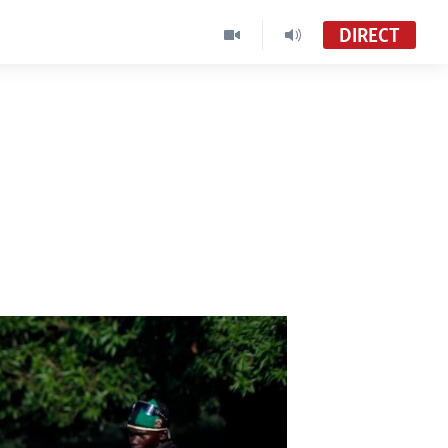
DIRECT