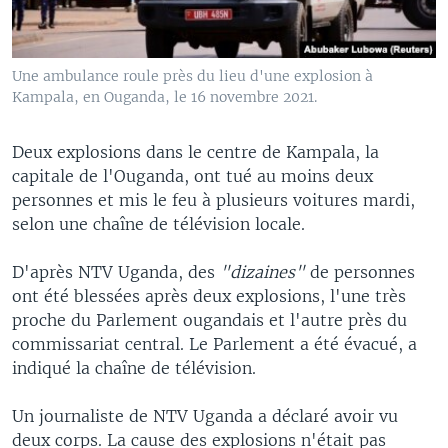
Une ambulance roule près du lieu d'une explosion à
Kampala, en Ouganda, le 16 novembre 2021.
Deux explosions dans le centre de Kampala, la
capitale de l'Ouganda, ont tué au moins deux
personnes et mis le feu à plusieurs voitures mardi,
selon une chaîne de télévision locale.
D'après NTV Uganda, des
"dizaines"
de personnes
ont été blessées après deux explosions, l'une très
proche du Parlement ougandais et l'autre près du
commissariat central. Le Parlement a été évacué, a
indiqué la chaîne de télévision.
Un journaliste de NTV Uganda a déclaré avoir vu
deux corps. La cause des explosions n'était pas