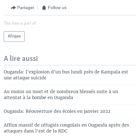
Partager
Follow us
This item is part of
Afrique
A lire aussi
Ouganda: l'explosion d'un bus lundi près de Kampala est
une attaque suicide
Au moins un mort et de nombreux blessés suite à un
attentat à la bombe en Ouganda
Ouganda: Réouverture des écoles en janvier 2022
Afflux massif de réfugiés congolais en Ouganda après des
attaques dans l'est de la RDC