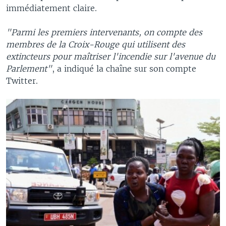
immédiatement claire.
"Parmi les premiers intervenants, on compte des
membres de la Croix-Rouge qui utilisent des
extincteurs pour maîtriser l'incendie sur l'avenue du
Parlement"
, a indiqué la chaîne sur son compte
Twitter.