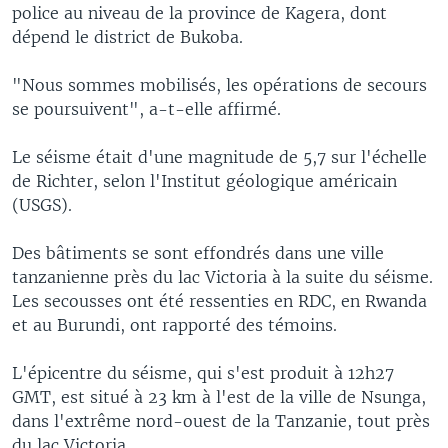
police au niveau de la province de Kagera, dont
dépend le district de Bukoba.
"Nous sommes mobilisés, les opérations de secours
se poursuivent", a-t-elle affirmé.
Le séisme était d'une magnitude de 5,7 sur l'échelle
de Richter, selon l'Institut géologique américain
(USGS).
Des bâtiments se sont effondrés dans une ville
tanzanienne près du lac Victoria à la suite du séisme.
Les secousses ont été ressenties en RDC, en Rwanda
et au Burundi, ont rapporté des témoins.
L'épicentre du séisme, qui s'est produit à 12h27
GMT, est situé à 23 km à l'est de la ville de Nsunga,
dans l'extrême nord-ouest de la Tanzanie, tout près
du lac Victoria.