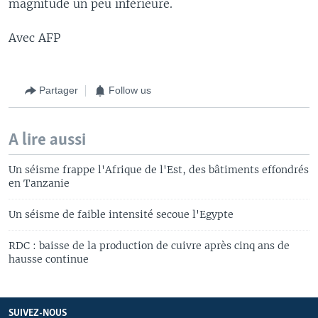
magnitude un peu inférieure.
Avec AFP
Partager
Follow us
A lire aussi
Un séisme frappe l'Afrique de l'Est, des bâtiments effondrés
en Tanzanie
Un séisme de faible intensité secoue l'Egypte
RDC : baisse de la production de cuivre après cinq ans de
hausse continue
SUIVEZ-NOUS