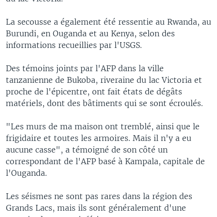
La secousse a également été ressentie au Rwanda, au
Burundi, en Ouganda et au Kenya, selon des
informations recueillies par l'USGS.
Des témoins joints par l'AFP dans la ville
tanzanienne de Bukoba, riveraine du lac Victoria et
proche de l'épicentre, ont fait états de dégâts
matériels, dont des bâtiments qui se sont écroulés.
"Les murs de ma maison ont tremblé, ainsi que le
frigidaire et toutes les armoires. Mais il n'y a eu
aucune casse", a témoigné de son côté un
correspondant de l'AFP basé à Kampala, capitale de
l'Ouganda.
Les séismes ne sont pas rares dans la région des
Grands Lacs, mais ils sont généralement d'une