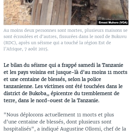
Au moins deux personnes sont mortes, plusieurs maisons se
sont écroulées et d'autres, fissurées dans le nord de Bukuvu
(RDC), après un séisme qui a touché la région Est de
l’Afrique, 7 août 2015.
Le bilan du séisme qui a frappé samedi la Tanzanie
et les pays voisins est jusque-là d’au moins 11 morts
et une centaine de blessés, selon la police
tanzanienne. Les victimes ont été touchées dans le
district de Bukoba,, épicentre du tremblement de
terre, dans le nord-ouest de la Tanzanie.
"Nous déplorons actuellement 11 morts et plus
d'une centaine de blessés, dont plusieurs sont
hospitalisés", a indiqué Augustine Ollomi, chef de la