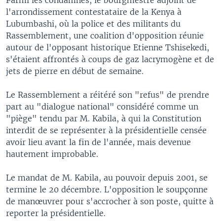
l'arrondissement contestataire de la Kenya à
Lubumbashi, où la police et des militants du
Rassemblement, une coalition d'opposition réunie
autour de l'opposant historique Etienne Tshisekedi,
s'étaient affrontés à coups de gaz lacrymogène et de
jets de pierre en début de semaine.
Le Rassemblement a réitéré son "refus" de prendre
part au "dialogue national" considéré comme un
"piège" tendu par M. Kabila, à qui la Constitution
interdit de se représenter à la présidentielle censée
avoir lieu avant la fin de l'année, mais devenue
hautement improbable.
Le mandat de M. Kabila, au pouvoir depuis 2001, se
termine le 20 décembre. L'opposition le soupçonne
de manœuvrer pour s'accrocher à son poste, quitte à
reporter la présidentielle.