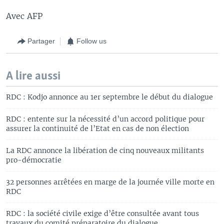
Avec AFP
Partager
Follow us
A lire aussi
RDC : Kodjo annonce au 1er septembre le début du dialogue
RDC : entente sur la nécessité d’un accord politique pour
assurer la continuité de l’Etat en cas de non élection
La RDC annonce la libération de cinq nouveaux militants
pro-démocratie
32 personnes arrêtées en marge de la journée ville morte en
RDC
RDC : la société civile exige d’être consultée avant tous
travaux du comité préparatoire du dialogue