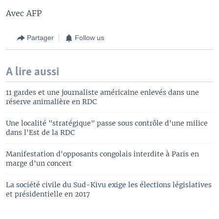
Avec AFP
Partager
Follow us
A lire aussi
11 gardes et une journaliste américaine enlevés dans une
réserve animalière en RDC
Une localité "stratégique" passe sous contrôle d'une milice
dans l'Est de la RDC
Manifestation d'opposants congolais interdite à Paris en
marge d'un concert
La société civile du Sud-Kivu exige les élections législatives
et présidentielle en 2017