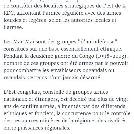
de contrôler des localités stratégiques de l'est de la
RDC, affrontant l'armée régulière avec des armes
lourdes et légères, selon les autorités locales et
l'armée.
Les Maï-Maï sont des groupes "d'autodéfense"
constitués sur une base essentiellement ethnique.
Pendant la deuxième guerre du Congo (1998-2003),
nombre de ces groupes ont été armés par le pouvoir
pour combattre les envahisseurs ougandais ou
rwandais. Certains n'ont jamais désarmé.
L'Est congolais, constellé de groupes armés
nationaux et étrangers, est déchiré par plus de vingt
ans de conflits armés, alimentés par des différends
ethniques et fonciers, la concurrence pour le contrôle
des ressources minières de la région et des rivalités
entre puissances régionales.