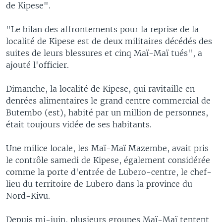
de Kipese".
"Le bilan des affrontements pour la reprise de la
localité de Kipese est de deux militaires décédés des
suites de leurs blessures et cinq Maï-Maï tués", a
ajouté l'officier.
Dimanche, la localité de Kipese, qui ravitaille en
denrées alimentaires le grand centre commercial de
Butembo (est), habité par un million de personnes,
était toujours vidée de ses habitants.
Une milice locale, les Maï-Maï Mazembe, avait pris
le contrôle samedi de Kipese, également considérée
comme la porte d'entrée de Lubero-centre, le chef-
lieu du territoire de Lubero dans la province du
Nord-Kivu.
Depuis mi-juin, plusieurs groupes Maï-Maï tentent