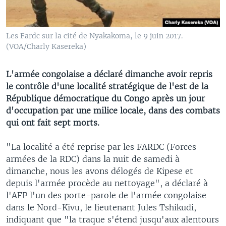
Les Fardc sur la cité de Nyakakoma, le 9 juin 2017.
(VOA/Charly Kasereka)
L'armée congolaise a déclaré dimanche avoir repris
le contrôle d'une localité stratégique de l'est de la
République démocratique du Congo après un jour
d'occupation par une milice locale, dans des combats
qui ont fait sept morts.
"La localité a été reprise par les FARDC (Forces
armées de la RDC) dans la nuit de samedi à
dimanche, nous les avons délogés de Kipese et
depuis l'armée procède au nettoyage", a déclaré à
l'AFP l'un des porte-parole de l'armée congolaise
dans le Nord-Kivu, le lieutenant Jules Tshikudi,
indiquant que "la traque s'étend jusqu'aux alentours