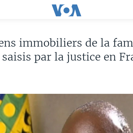
ens immobiliers de la fam
saisis par la justice en F