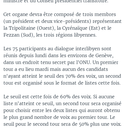
ministre et du Conseil présidentiel transitoire.
Cet organe devra être composé de trois membres
(un président et deux vice-présidents) représentant
la Tripolitaine (Ouest), la Cyrénaïque (Est) et le
Fezzan (Sud), les trois régions libyennes.
Les 75 participants au dialogue interlibyen sont
réunis depuis lundi dans les environs de Genève,
dans un endroit tenu secret par l'ONU. Un premier
tour a eu lieu mardi mais aucun des candidats
n'ayant atteint le seuil des 70% des voix, un second
tour est organisé sous le format de listes cette fois.
Le seuil est cette fois de 60% des voix. Si aucune
liste n'atteint ce seuil, un second tour sera organisé
pour choisir entre les deux listes qui auront obtenu
le plus grand nombre de voix au premier tour. Le
seuil pour le second tour sera de 50% plus une voix.