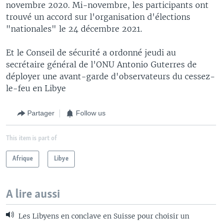
novembre 2020. Mi-novembre, les participants ont
trouvé un accord sur l'organisation d'élections
"nationales" le 24 décembre 2021.
Et le Conseil de sécurité a ordonné jeudi au
secrétaire général de l'ONU Antonio Guterres de
déployer une avant-garde d'observateurs du cessez-
le-feu en Libye
Partager
Follow us
This item is part of
Afrique
Libye
A lire aussi
Les Libyens en conclave en Suisse pour choisir un