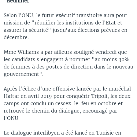
"Réunifier"
Selon l'ONU, le futur exécutif transitoire aura pour
mission de "réunifier les institutions de l'Etat et
assurer la sécurité" jusqu'aux élections prévues en
décembre.
Mme Williams a par ailleurs souligné vendredi que
les candidats s'engagent à nommer "au moins 30%
de femmes à des postes de direction dans le nouveau
gouvernement".
Après l'échec d'une offensive lancée par le maréchal
Haftar en avril 2019 pour conquérir Tripoli, les deux
camps ont conclu un cessez-le-feu en octobre et
retrouvé le chemin du dialogue, encouragé par
l'ONU.
Le dialogue interlibyen a été lancé en Tunisie en