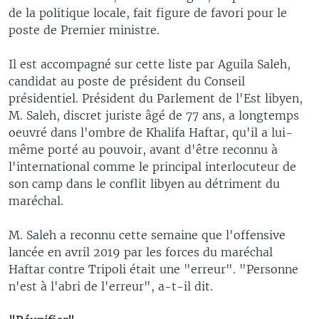
de la politique locale, fait figure de favori pour le
poste de Premier ministre.
Il est accompagné sur cette liste par Aguila Saleh,
candidat au poste de président du Conseil
présidentiel. Président du Parlement de l'Est libyen,
M. Saleh, discret juriste âgé de 77 ans, a longtemps
oeuvré dans l'ombre de Khalifa Haftar, qu'il a lui-
même porté au pouvoir, avant d'être reconnu à
l'international comme le principal interlocuteur de
son camp dans le conflit libyen au détriment du
maréchal.
M. Saleh a reconnu cette semaine que l'offensive
lancée en avril 2019 par les forces du maréchal
Haftar contre Tripoli était une "erreur". "Personne
n'est à l'abri de l'erreur", a-t-il dit.