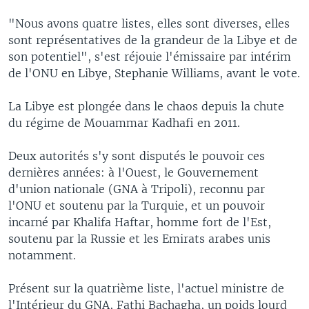
"Nous avons quatre listes, elles sont diverses, elles
sont représentatives de la grandeur de la Libye et de
son potentiel", s'est réjouie l'émissaire par intérim
de l'ONU en Libye, Stephanie Williams, avant le vote.
La Libye est plongée dans le chaos depuis la chute
du régime de Mouammar Kadhafi en 2011.
Deux autorités s'y sont disputés le pouvoir ces
dernières années: à l'Ouest, le Gouvernement
d'union nationale (GNA à Tripoli), reconnu par
l'ONU et soutenu par la Turquie, et un pouvoir
incarné par Khalifa Haftar, homme fort de l'Est,
soutenu par la Russie et les Emirats arabes unis
notamment.
Présent sur la quatrième liste, l'actuel ministre de
l'Intérieur du GNA, Fathi Bachagha, un poids lourd