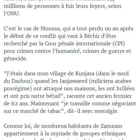
milllions de personnes à fuir leurs foyers, selon
l'ONU.
C'est le cas de Moussa, qui a tout perdu un an après
le début de ce conflit qui vaut à Béchir d'être
recherché par la Cour pénale internationale (CPI)
pour crimes contre l'humanité, crimes de guerre et
génocide.
"J'étais dans mon village de Kunjara (dans le nord
du Darfour) quand les Janjawaeed (miliciens arabes
prorégime) ont attaqué nos maisons, les ont brûlées
et ont pris notre bétail", raconte cet ancien fermier
de 62 ans. Maintenant "je travaille comme négociant
sur ce marché de tabac", dit-il avec nostalgie.
Comme lui, de nombreux habitants de Zamzam
appartiennent à la myriade de groupes ethniques