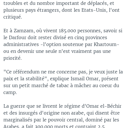
troubles et du nombre important de déplacés, et
plusieurs pays étrangers, dont les Etats-Unis, l'ont
critiqué.
Et à Zamzam, où vivent 185.000 personnes, savoir si
le Darfour doit rester divisé en cinq provinces
administratives -l'option soutenue par Khartoum-
ou en devenir une seule n'est vraiment pas une
priorité.
"Ce référendum ne me concerne pas, je veux juste la
paix et la stabilité", explique Ismail Omar, présent
sur un petit marché de tabac à mâcher au coeur du
camp.
La guerre que se livrent le régime d'Omar el-Béchir
et des insurgés d'origine non arabe, qui disent être
marginalisés par le pouvoir central, dominé par les
Arabes, a fait 300.000 morts et contraint 2,5