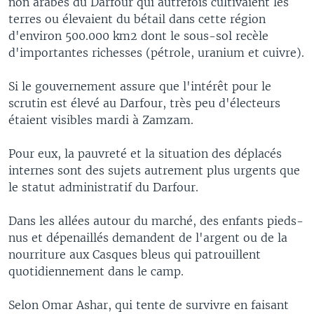
non arabes du Darfour qui autrefois cultivaient les
terres ou élevaient du bétail dans cette région
d'environ 500.000 km2 dont le sous-sol recèle
d'importantes richesses (pétrole, uranium et cuivre).
Si le gouvernement assure que l'intérêt pour le
scrutin est élevé au Darfour, très peu d'électeurs
étaient visibles mardi à Zamzam.
Pour eux, la pauvreté et la situation des déplacés
internes sont des sujets autrement plus urgents que
le statut administratif du Darfour.
Dans les allées autour du marché, des enfants pieds-
nus et dépenaillés demandent de l'argent ou de la
nourriture aux Casques bleus qui patrouillent
quotidiennement dans le camp.
Selon Omar Ashar, qui tente de survivre en faisant