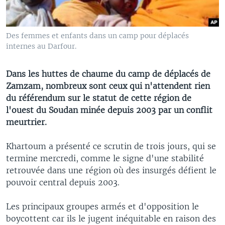
Des femmes et enfants dans un camp pour déplacés
internes au Darfour.
Dans les huttes de chaume du camp de déplacés de
Zamzam, nombreux sont ceux qui n'attendent rien
du référendum sur le statut de cette région de
l'ouest du Soudan minée depuis 2003 par un conflit
meurtrier.
Khartoum a présenté ce scrutin de trois jours, qui se
termine mercredi, comme le signe d'une stabilité
retrouvée dans une région où des insurgés défient le
pouvoir central depuis 2003.
Les principaux groupes armés et d'opposition le
boycottent car ils le jugent inéquitable en raison des