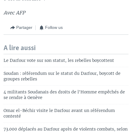
Avec AFP
Partager
Follow us
A lire aussi
Le Darfour vote sur son statut, les rebelles boycottent
Soudan : référendum sur le statut du Darfour, boycott de
groupes rebelles
4 militants Soudanais des droits de l'Homme empêchés de
se rendre à Genève
Omar el-Béchir visite le Darfour avant un référendum
contesté
73.000 déplacés au Darfour après de violents combats, selon