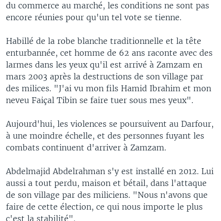
du commerce au marché, les conditions ne sont pas
encore réunies pour qu'un tel vote se tienne.
Habillé de la robe blanche traditionnelle et la tête
enturbannée, cet homme de 62 ans raconte avec des
larmes dans les yeux qu'il est arrivé à Zamzam en
mars 2003 après la destructions de son village par
des milices. "J'ai vu mon fils Hamid Ibrahim et mon
neveu Faiçal Tibin se faire tuer sous mes yeux".
Aujourd'hui, les violences se poursuivent au Darfour,
à une moindre échelle, et des personnes fuyant les
combats continuent d'arriver à Zamzam.
Abdelmajid Abdelrahman s'y est installé en 2012. Lui
aussi a tout perdu, maison et bétail, dans l'attaque
de son village par des miliciens. "Nous n'avons que
faire de cette élection, ce qui nous importe le plus
c'est la stabilité".