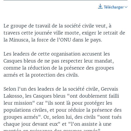
Télécharger
Le groupe de travail de la société civile veut, à
travers cette journée ville morte, exiger le retrait de
la Minusca, la force de l’ONU dans le pays.
Les leaders de cette organisation accusent les
Casques bleus de ne pas respecter leur mandat,
comme la réduction de la présence des groupes
armés et la protection des civils.
Selon l'un des leaders de la société civile, Gervais
Lakosso, les Casques bleus "ont doublement failli
leur mission" car "ils sont là pour protéger les
populations civiles, et pour réduire la présence des
groupes armés". Or, selon lui, des civils "sont tués
chaque jour devant eux" et "l'on assiste à une
montée en puissance des groupes armés".