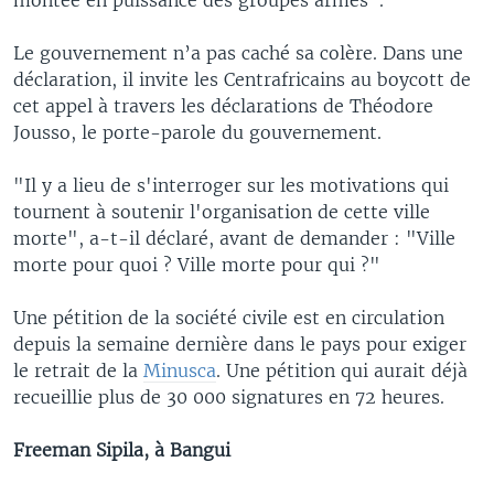
Le gouvernement n’a pas caché sa colère. Dans une
déclaration, il invite les Centrafricains au boycott de
cet appel à travers les déclarations de Théodore
Jousso, le porte-parole du gouvernement.
"Il y a lieu de s'interroger sur les motivations qui
tournent à soutenir l'organisation de cette ville
morte", a-t-il déclaré, avant de demander : "Ville
morte pour quoi ? Ville morte pour qui ?"
Une pétition de la société civile est en circulation
depuis la semaine dernière dans le pays pour exiger
le retrait de la
Minusca
. Une pétition qui aurait déjà
recueillie plus de 30 000 signatures en 72 heures.
Freeman Sipila, à Bangui