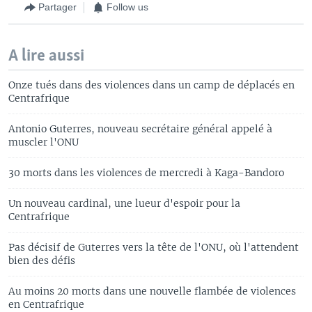
Partager
Follow us
A lire aussi
Onze tués dans des violences dans un camp de déplacés en
Centrafrique
Antonio Guterres, nouveau secrétaire général appelé à
muscler l'ONU
30 morts dans les violences de mercredi à Kaga-Bandoro
Un nouveau cardinal, une lueur d'espoir pour la
Centrafrique
Pas décisif de Guterres vers la tête de l'ONU, où l'attendent
bien des défis
Au moins 20 morts dans une nouvelle flambée de violences
en Centrafrique