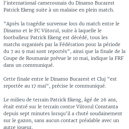
l'international camerounais du Dinamo Bucarest
Patrick Ekeng suite à un malaise en plein match.
"Après la tragédie survenue lors du match entre le
Dinamo et le FC Viitorul, suite à laquelle le
footballeur Patrick Ekeng est décédé, tous les
matchs organisés par la Fédération pour la période
du 7 au 9 mai sont reportés", ainsi que la finale de la
Coupe de Roumanie prévue le 10 mai, indique la FRF
dans un communiqué.
Cette finale entre le Dinamo Bucarest et Cluj "est
reportée au 17 mai", précise le communiqué.
Le milieu de terrain Patrick Ekeng, âgé de 26 ans,
était entré sur le terrain contre Viitorul Constanta
depuis sept minutes lorsqu'il a chuté soudainement
sur le gazon, sans aucun contact préalable avec un
autre joueur.