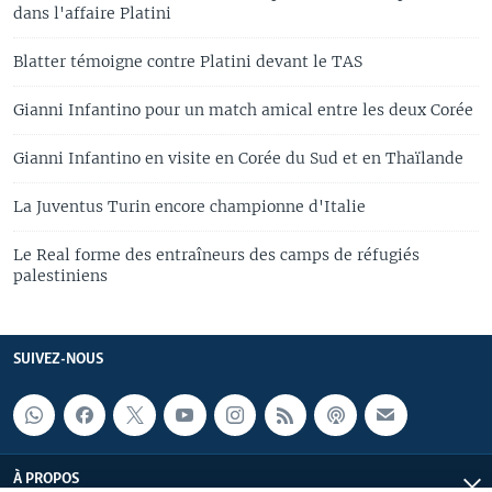
dans l'affaire Platini
Blatter témoigne contre Platini devant le TAS
Gianni Infantino pour un match amical entre les deux Corée
Gianni Infantino en visite en Corée du Sud et en Thaïlande
La Juventus Turin encore championne d'Italie
Le Real forme des entraîneurs des camps de réfugiés
palestiniens
SUIVEZ-NOUS
À PROPOS