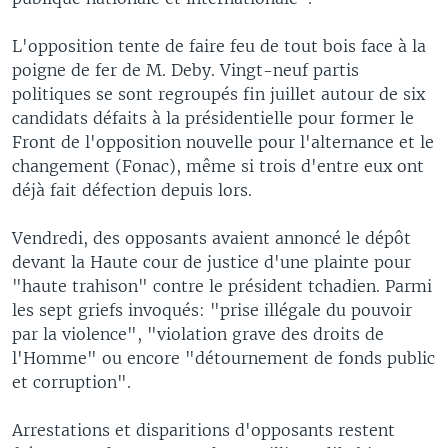
L'opposition tente de faire feu de tout bois face à la
poigne de fer de M. Deby. Vingt-neuf partis
politiques se sont regroupés fin juillet autour de six
candidats défaits à la présidentielle pour former le
Front de l'opposition nouvelle pour l'alternance et le
changement (Fonac), même si trois d'entre eux ont
déjà fait défection depuis lors.
Vendredi, des opposants avaient annoncé le dépôt
devant la Haute cour de justice d'une plainte pour
"haute trahison" contre le président tchadien. Parmi
les sept griefs invoqués: "prise illégale du pouvoir
par la violence", "violation grave des droits de
l'Homme" ou encore "détournement de fonds public
et corruption".
Arrestations et disparitions d'opposants restent