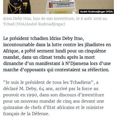
driss Deby Itno, lors de son investiture, le 8 août 2016 au
Tchad (VOA/André Kodmadjingar)
Le président tchadien Idriss Deby Itno,
incontournable dans la lutte contre les jihadistes en
Afrique, a prêté serment lundi pour un cinquième
mandat, dans un climat tendu après la mort
dimanche d'un manifestant à N'Djamena lors d'une
marche d'opposants qui contestaient sa réélection.
"Je suis le président de tous les Tchadiens", a
déclaré M. Deby, 64 ans, arrivé par la force au
pouvoir en 1990, dans son discours d'investiture
pour un nouveau mandat de cinq ans devant une
quinzaine de chefs d'Etat africains et le ministre
français de la Défense.