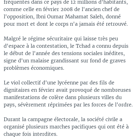
fréquentes dans ce pays de 12 millions d'habitants,
comme celle en février 2008 de l'ancien chef de
l'opposition, Ibni Oumar Mahamat Saleh, donné
pour mort et dont le corps n'a jamais été retrouvé.
Malgré le régime sécuritaire qui laisse très peu
d'espace à la contestation, le Tchad a connu depuis
le début de l'année des tensions sociales inédites,
signe d'un malaise grandissant sur fond de graves
problèmes économiques.
Le viol collectif d'une lycéenne par des fils de
dignitaires en février avait provoqué de nombreuses
manifestations de colère dans plusieurs villes du
pays, sévèrement réprimées par les forces de l'ordre.
Durant la campagne électorale, la société civile a
organisé plusieurs marches pacifiques qui ont été à
chaque fois interdites.