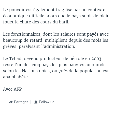
Le pouvoir est également fragilisé par un contexte
économique difficile, alors que le pays subit de plein
fouet la chute des cours du baril.
Les fonctionnaires, dont les salaires sont payés avec
beaucoup de retard, multiplient depuis des mois les
grèves, paralysant l'administration.
Le Tchad, devenu producteur de pétrole en 2003,
reste l'un des cinq pays les plus pauvres au monde
selon les Nations unies, où 70% de la population est
analphabète.
Avec AFP
Partager
Follow us