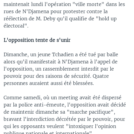
maintenait lundi l'opération "ville morte" dans les
rues de N'Djamena pour protester contre la
réélection de M. Deby qu'il qualifie de "hold up
électoral".
L'opposition tente de s'unir
Dimanche, un jeune Tchadien a été tué par balle
alors qu'il manifestait à N'Djamena à l'appel de
l'opposition, un rassemblement interdit par le
pouvoir pour des raisons de sécurité. Quatre
personnes auraient aussi été blessées.
Comme samedi, où un meeting avait été dispersé
par la police anti-émeute, l'opposition avait décidé
de maintenir dimanche sa "marche pacifique",
bravant l'interdiction décrétée par le pouvoir, pour
qui les opposants veulent "intoxiquer l'opinion
publique nationale et internationale".