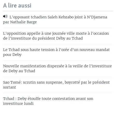
A lire aussi
L'opposant tchadien Saleh Kebzabo joint à N'Djamena
par Nathalie Barge
L'opposition appelle à une journée ville morte à l'occasion
de l'investiture du président Déby au Tchad
Le Tchad sous haute tension à l'orée d'un nouveau mandat
pour Deby
Nouvelle manifestation dispersée à la veille de l'investiture
de Deby au Tchad
Sao Tomé: scrutin sans suspense, boycotté par le président
sortant
Tchad : Deby étouffe toute contestation avant son
investiture lundi