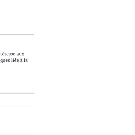
téresse aux
ques liée à la