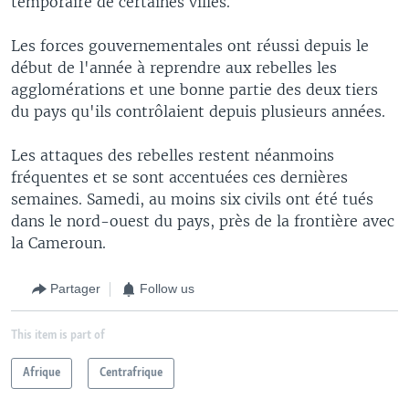
temporaire de certaines villes.
Les forces gouvernementales ont réussi depuis le
début de l'année à reprendre aux rebelles les
agglomérations et une bonne partie des deux tiers
du pays qu'ils contrôlaient depuis plusieurs années.
Les attaques des rebelles restent néanmoins
fréquentes et se sont accentuées ces dernières
semaines. Samedi, au moins six civils ont été tués
dans le nord-ouest du pays, près de la frontière avec
la Cameroun.
Partager
Follow us
This item is part of
Afrique
Centrafrique