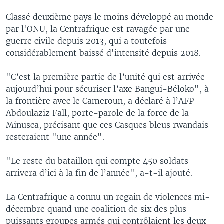
Classé deuxième pays le moins développé au monde
par l'ONU, la Centrafrique est ravagée par une
guerre civile depuis 2013, qui a toutefois
considérablement baissé d'intensité depuis 2018.
"C’est la première partie de l’unité qui est arrivée
aujourd’hui pour sécuriser l’axe Bangui-Béloko", à
la frontière avec le Cameroun, a déclaré à l’AFP
Abdoulaziz Fall, porte-parole de la force de la
Minusca, précisant que ces Casques bleus rwandais
resteraient "une année".
"Le reste du bataillon qui compte 450 soldats
arrivera d’ici à la fin de l’année", a-t-il ajouté.
La Centrafrique a connu un regain de violences mi-
décembre quand une coalition de six des plus
puissants groupes armés qui contrôlaient les deux