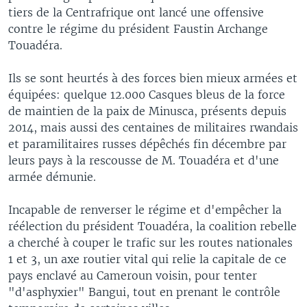
tiers de la Centrafrique ont lancé une offensive
contre le régime du président Faustin Archange
Touadéra.
Ils se sont heurtés à des forces bien mieux armées et
équipées: quelque 12.000 Casques bleus de la force
de maintien de la paix de Minusca, présents depuis
2014, mais aussi des centaines de militaires rwandais
et paramilitaires russes dépêchés fin décembre par
leurs pays à la rescousse de M. Touadéra et d'une
armée démunie.
Incapable de renverser le régime et d'empêcher la
réélection du président Touadéra, la coalition rebelle
a cherché à couper le trafic sur les routes nationales
1 et 3, un axe routier vital qui relie la capitale de ce
pays enclavé au Cameroun voisin, pour tenter
"d'asphyxier" Bangui, tout en prenant le contrôle