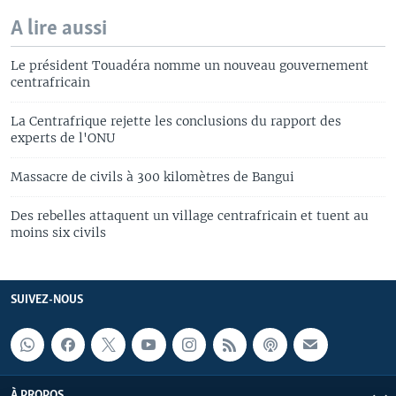
A lire aussi
Le président Touadéra nomme un nouveau gouvernement
centrafricain
La Centrafrique rejette les conclusions du rapport des
experts de l'ONU
Massacre de civils à 300 kilomètres de Bangui
Des rebelles attaquent un village centrafricain et tuent au
moins six civils
SUIVEZ-NOUS
À PROPOS