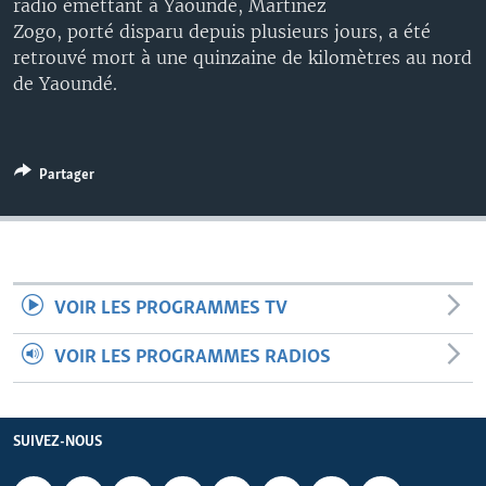
radio émettant à Yaoundé, Martinez
Zogo, porté disparu depuis plusieurs jours, a été
retrouvé mort à une quinzaine de kilomètres au nord
de Yaoundé.
Partager
VOIR LES PROGRAMMES TV
VOIR LES PROGRAMMES RADIOS
SUIVEZ-NOUS