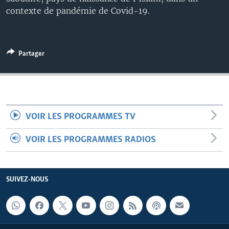
contexte de pandémie de Covid-19.
Partager
VOIR LES PROGRAMMES TV
VOIR LES PROGRAMMES RADIOS
SUIVEZ-NOUS