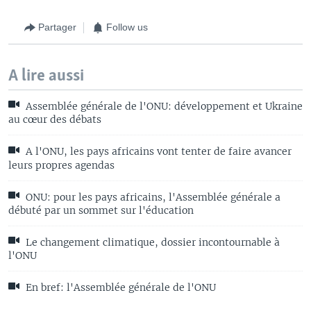
Partager
Follow us
A lire aussi
Assemblée générale de l'ONU: développement et Ukraine
au cœur des débats
A l'ONU, les pays africains vont tenter de faire avancer
leurs propres agendas
ONU: pour les pays africains, l'Assemblée générale a
débuté par un sommet sur l'éducation
Le changement climatique, dossier incontournable à
l'ONU
En bref: l'Assemblée générale de l'ONU