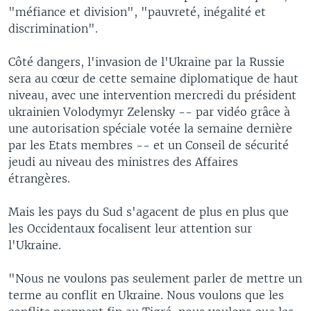
"méfiance et division", "pauvreté, inégalité et
discrimination".
Côté dangers, l'invasion de l'Ukraine par la Russie
sera au cœur de cette semaine diplomatique de haut
niveau, avec une intervention mercredi du président
ukrainien Volodymyr Zelensky -- par vidéo grâce à
une autorisation spéciale votée la semaine dernière
par les Etats membres -- et un Conseil de sécurité
jeudi au niveau des ministres des Affaires
étrangères.
Mais les pays du Sud s'agacent de plus en plus que
les Occidentaux focalisent leur attention sur
l'Ukraine.
"Nous ne voulons pas seulement parler de mettre un
terme au conflit en Ukraine. Nous voulons que les