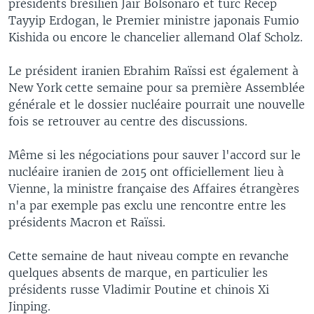
présidents brésilien Jair Bolsonaro et turc Recep
Tayyip Erdogan, le Premier ministre japonais Fumio
Kishida ou encore le chancelier allemand Olaf Scholz.
Le président iranien Ebrahim Raïssi est également à
New York cette semaine pour sa première Assemblée
générale et le dossier nucléaire pourrait une nouvelle
fois se retrouver au centre des discussions.
Même si les négociations pour sauver l'accord sur le
nucléaire iranien de 2015 ont officiellement lieu à
Vienne, la ministre française des Affaires étrangères
n'a par exemple pas exclu une rencontre entre les
présidents Macron et Raïssi.
Cette semaine de haut niveau compte en revanche
quelques absents de marque, en particulier les
présidents russe Vladimir Poutine et chinois Xi
Jinping.