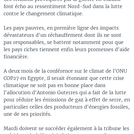
font écho au ressentiment Nord-Sud dans la lutte
contre le changement climatique.
Les pays pauvres, en première ligne des impacts
dévastateurs d'un réchauffement dont ils ne sont
pas responsables, se battent notamment pour que
les pays riches tiennent enfin leurs promesses d'aide
financière.
A deux mois de la conférence sur le climat de l'ONU
COP27 en Egypte, il serait étonnant que cette crise
climatique ne soit pas en bonne place dans
l'allocution d'Antonio Guterres qui a fait de la lutte
pour réduire les émissions de gaz à effet de serre, en
particulier celles des producteurs d'énergies fossiles,
une de ses priorités.
Mardi doivent se succéder également à la tribune les