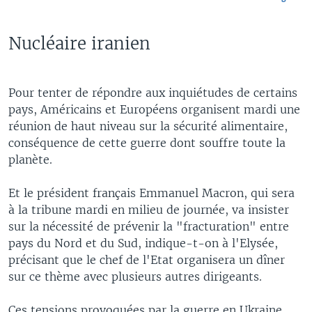
Nucléaire iranien
Pour tenter de répondre aux inquiétudes de certains
pays, Américains et Européens organisent mardi une
réunion de haut niveau sur la sécurité alimentaire,
conséquence de cette guerre dont souffre toute la
planète.
Et le président français Emmanuel Macron, qui sera
à la tribune mardi en milieu de journée, va insister
sur la nécessité de prévenir la "fracturation" entre
pays du Nord et du Sud, indique-t-on à l'Elysée,
précisant que le chef de l'Etat organisera un dîner
sur ce thème avec plusieurs autres dirigeants.
Ces tensions provoquées par la guerre en Ukraine