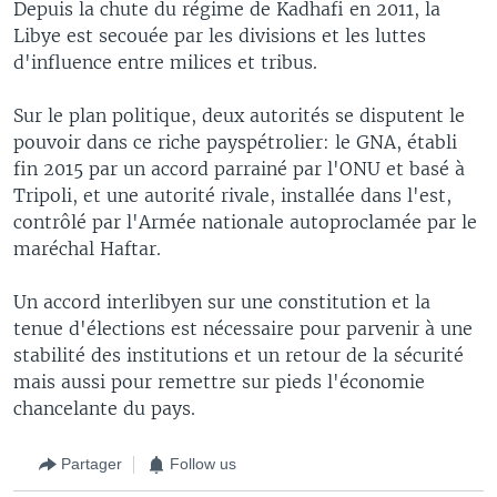
Depuis la chute du régime de Kadhafi en 2011, la
Libye est secouée par les divisions et les luttes
d'influence entre milices et tribus.
Sur le plan politique, deux autorités se disputent le
pouvoir dans ce riche payspétrolier: le GNA, établi
fin 2015 par un accord parrainé par l'ONU et basé à
Tripoli, et une autorité rivale, installée dans l'est,
contrôlé par l'Armée nationale autoproclamée par le
maréchal Haftar.
Un accord interlibyen sur une constitution et la
tenue d'élections est nécessaire pour parvenir à une
stabilité des institutions et un retour de la sécurité
mais aussi pour remettre sur pieds l'économie
chancelante du pays.
Partager
Follow us