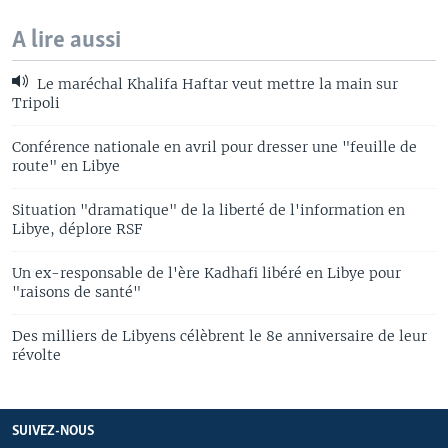
A lire aussi
Le maréchal Khalifa Haftar veut mettre la main sur
Tripoli
Conférence nationale en avril pour dresser une "feuille de
route" en Libye
Situation "dramatique" de la liberté de l'information en
Libye, déplore RSF
Un ex-responsable de l'ère Kadhafi libéré en Libye pour
"raisons de santé"
Des milliers de Libyens célèbrent le 8e anniversaire de leur
révolte
SUIVEZ-NOUS