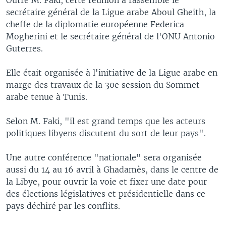
secrétaire général de la Ligue arabe Aboul Gheith, la
cheffe de la diplomatie européenne Federica
Mogherini et le secrétaire général de l'ONU Antonio
Guterres.
Elle était organisée à l'initiative de la Ligue arabe en
marge des travaux de la 30e session du Sommet
arabe tenue à Tunis.
Selon M. Faki, "il est grand temps que les acteurs
politiques libyens discutent du sort de leur pays".
Une autre conférence "nationale" sera organisée
aussi du 14 au 16 avril à Ghadamès, dans le centre de
la Libye, pour ouvrir la voie et fixer une date pour
des élections législatives et présidentielle dans ce
pays déchiré par les conflits.