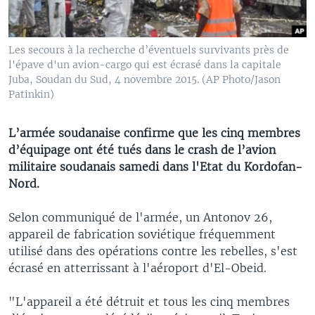
Les secours à la recherche d’éventuels survivants près de
l'épave d'un avion-cargo qui est écrasé dans la capitale
Juba, Soudan du Sud, 4 novembre 2015. (AP Photo/Jason
Patinkin)
L’armée soudanaise confirme que les cinq membres
d’équipage ont été tués dans le crash de l’avion
militaire soudanais samedi dans l'Etat du Kordofan-
Nord.
Selon communiqué de l'armée, un Antonov 26,
appareil de fabrication soviétique fréquemment
utilisé dans des opérations contre les rebelles, s'est
écrasé en atterrissant à l'aéroport d'El-Obeid.
"L'appareil a été détruit et tous les cinq membres