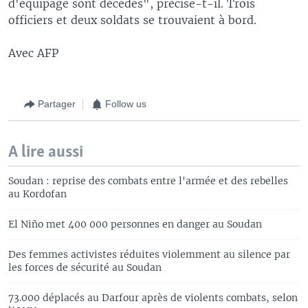
d'équipage sont décédés", précise-t-il. Trois
officiers et deux soldats se trouvaient à bord.
Avec AFP
Partager
Follow us
A lire aussi
Soudan : reprise des combats entre l'armée et des rebelles
au Kordofan
El Niño met 400 000 personnes en danger au Soudan
Des femmes activistes réduites violemment au silence par
les forces de sécurité au Soudan
73.000 déplacés au Darfour après de violents combats, selon