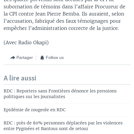
subornation de témoins dans l’affaire Procureur de
la CPI contre Jean Pierre Bemba. Ils auraient, selon
l’accusation, fabriqué des faux témoignages pour
empêcher l’administration correcte de la justice.
(Avec Radio Okapi)
Partager
Follow us
A lire aussi
RDC : Reporters sans Frontières dénonce les pressions
politiques sur les journalistes
Epidémie de rougeole en RDC
RDC : près de 80% personnes déplacées par les violences
entre Pygmées et Bantous sont de retour