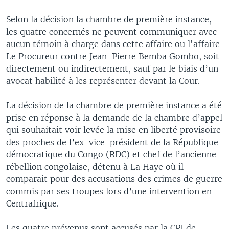
Selon la décision la chambre de première instance,
les quatre concernés ne peuvent communiquer avec
aucun témoin à charge dans cette affaire ou l'affaire
Le Procureur contre Jean-Pierre Bemba Gombo, soit
directement ou indirectement, sauf par le biais d’un
avocat habilité à les représenter devant la Cour.
La décision de la chambre de première instance a été
prise en réponse à la demande de la chambre d’appel
qui souhaitait voir levée la mise en liberté provisoire
des proches de l’ex-vice-président de la République
démocratique du Congo (RDC) et chef de l’ancienne
rébellion congolaise, détenu à La Haye où il
comparait pour des accusations des crimes de guerre
commis par ses troupes lors d’une intervention en
Centrafrique.
Les quatre prévenus sont accusés par la CPI de