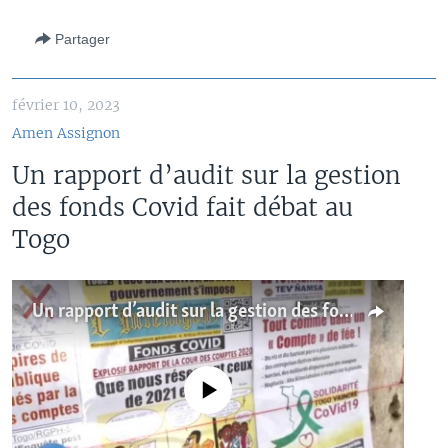
Partager
février 10, 2023
Amen Assignon
Un rapport d’audit sur la gestion
des fonds Covid fait débat au
Togo
Un rapport d’audit sur la gestion des fonds Covid fait débat au Togo
No media source currently available