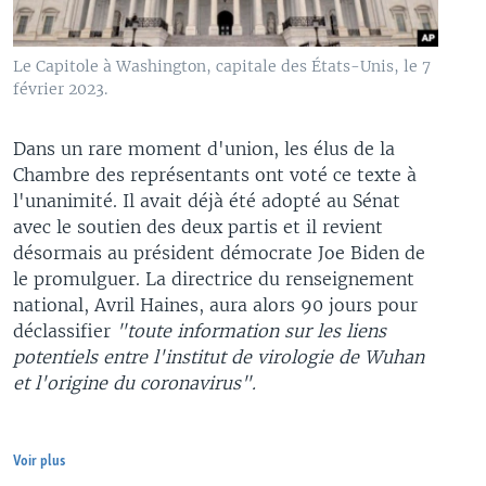
Le Capitole à Washington, capitale des États-Unis, le 7
février 2023.
Dans un rare moment d'union, les élus de la
Chambre des représentants ont voté ce texte à
l'unanimité. Il avait déjà été adopté au Sénat
avec le soutien des deux partis et il revient
désormais au président démocrate Joe Biden de
le promulguer. La directrice du renseignement
national, Avril Haines, aura alors 90 jours pour
déclassifier
"toute information sur les liens
potentiels entre l'institut de virologie de Wuhan
et l'origine du coronavirus".
Voir plus