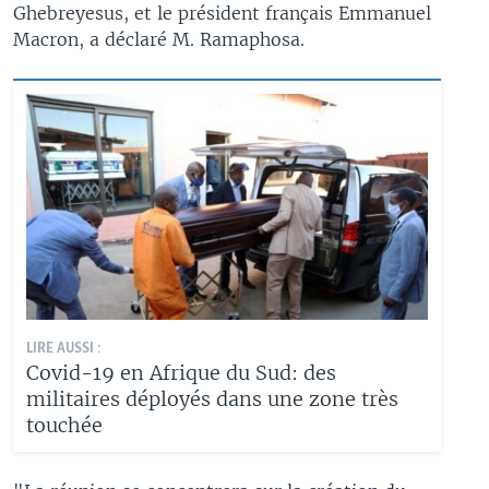
Ghebreyesus, et le président français Emmanuel
Macron, a déclaré M. Ramaphosa.
LIRE AUSSI :
Covid-19 en Afrique du Sud: des
militaires déployés dans une zone très
touchée