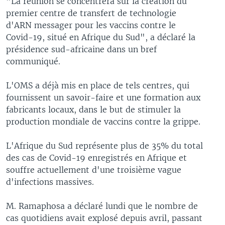
"La réunion se concentrera sur la création du
premier centre de transfert de technologie
d'ARN messager pour les vaccins contre le
Covid-19, situé en Afrique du Sud", a déclaré la
présidence sud-africaine dans un bref
communiqué.
L'OMS a déjà mis en place de tels centres, qui
fournissent un savoir-faire et une formation aux
fabricants locaux, dans le but de stimuler la
production mondiale de vaccins contre la grippe.
L'Afrique du Sud représente plus de 35% du total
des cas de Covid-19 enregistrés en Afrique et
souffre actuellement d'une troisième vague
d'infections massives.
M. Ramaphosa a déclaré lundi que le nombre de
cas quotidiens avait explosé depuis avril, passant