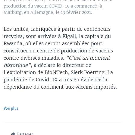
production du vaccin COVID-19 a commencé, à
Marburg, en Allemagne, le 13 février 2021.
Les unités, fabriquées à partir de conteneurs
recyclés, sont arrivées à Kigali, la capitale du
Rwanda, où elles seront assemblées pour
constituer un centre de production de vaccins
contre diverses maladies.
"C'est un moment
historique"
, a déclaré le directeur de
l'exploitation de BioNTech, Sierk Poetting. La
pandémie de Covid-19 a mis en évidence la
dépendance du continent aux vaccins importés.
Voir plus
Partager