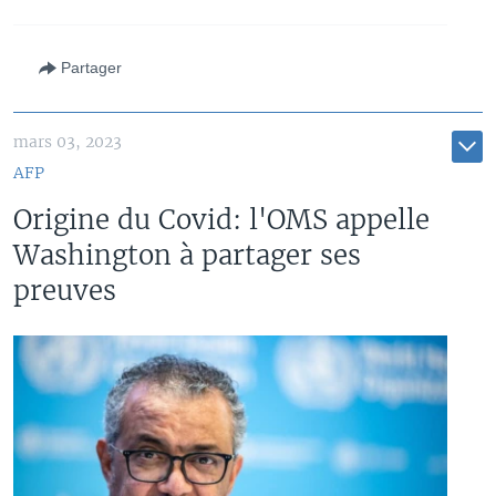
Partager
mars 03, 2023
AFP
Origine du Covid: l'OMS appelle
Washington à partager ses
preuves