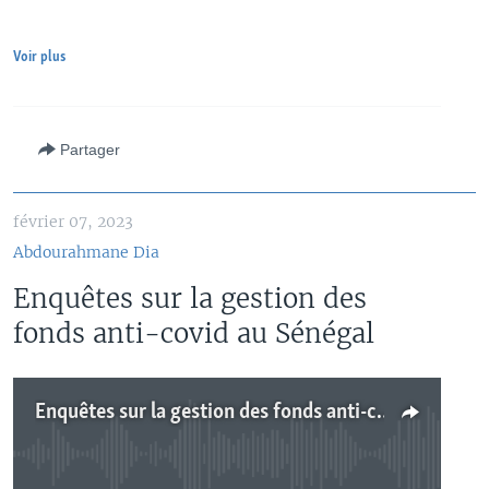
Voir plus
Partager
février 07, 2023
Abdourahmane Dia
Enquêtes sur la gestion des
fonds anti-covid au Sénégal
Enquêtes sur la gestion des fonds anti-covid au Sénégal
No media source currently available