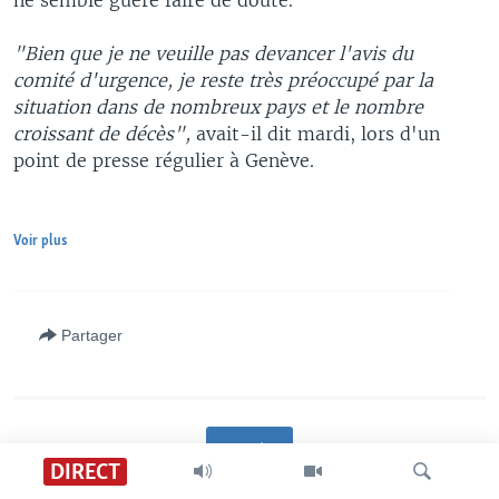
ne semble guère faire de doute.
"Bien que je ne veuille pas devancer l'avis du
comité d'urgence, je reste très préoccupé par la
situation dans de nombreux pays et le nombre
croissant de décès",
avait-il dit mardi, lors d'un
point de presse régulier à Genève.
Voir plus
Partager
Voir plus
DIRECT