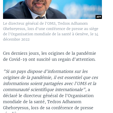
Le directeur général de l'OMS, Tedros Adhanom
Ghebreyesus, lors d'une conférence de presse au siège
de l'Organisation mondiale de la santé à Genève, le 14
décembre 2022
Ces derniers jours, les origines de la pandémie
de Covid-19 ont suscité un regain d'attention.
"Si un pays dispose d'informations sur les
origines de la pandémie, il est essentiel que ces
informations soient partagées avec l'OMS et la
communauté scientifique internationale",
a
déclaré le directeur général de l'Organisation
mondiale de la santé, Tedros Adhanom
Ghebreyesus, lors de sa conférence de presse