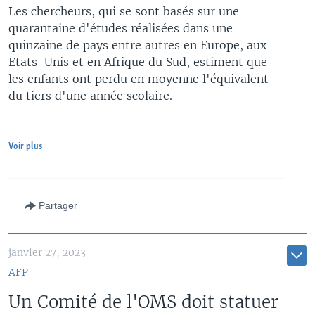
Les chercheurs, qui se sont basés sur une
quarantaine d'études réalisées dans une
quinzaine de pays entre autres en Europe, aux
Etats-Unis et en Afrique du Sud, estiment que
les enfants ont perdu en moyenne l'équivalent
du tiers d'une année scolaire.
Voir plus
Partager
janvier 27, 2023
AFP
Un Comité de l'OMS doit statuer