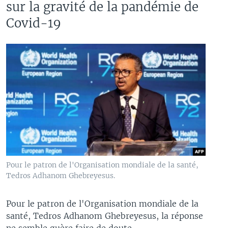
sur la gravité de la pandémie de
Covid-19
Pour le patron de l'Organisation mondiale de la santé,
Tedros Adhanom Ghebreyesus.
Pour le patron de l'Organisation mondiale de la
santé, Tedros Adhanom Ghebreyesus, la réponse