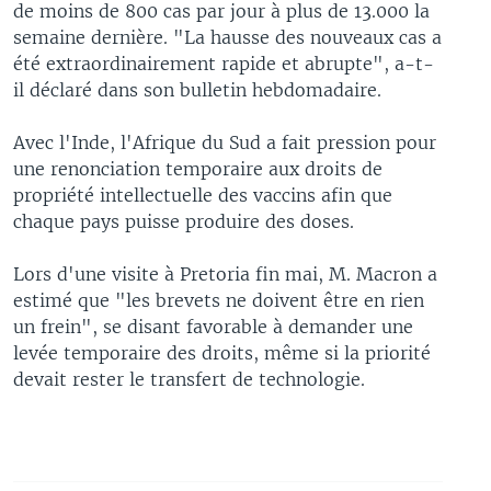
de moins de 800 cas par jour à plus de 13.000 la
semaine dernière. "La hausse des nouveaux cas a
été extraordinairement rapide et abrupte", a-t-
il déclaré dans son bulletin hebdomadaire.
Avec l'Inde, l'Afrique du Sud a fait pression pour
une renonciation temporaire aux droits de
propriété intellectuelle des vaccins afin que
chaque pays puisse produire des doses.
Lors d'une visite à Pretoria fin mai, M. Macron a
estimé que "les brevets ne doivent être en rien
un frein", se disant favorable à demander une
levée temporaire des droits, même si la priorité
devait rester le transfert de technologie.