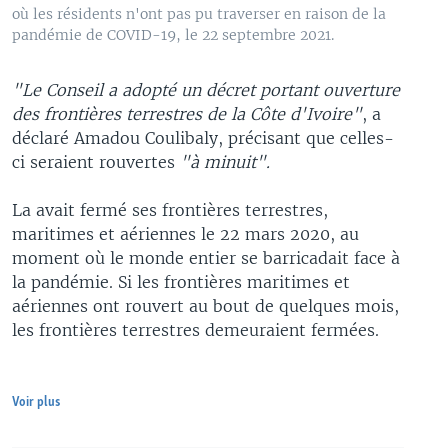
où les résidents n'ont pas pu traverser en raison de la
pandémie de COVID-19, le 22 septembre 2021.
"Le Conseil a adopté un décret portant ouverture
des frontières terrestres de la Côte d'Ivoire"
, a
déclaré Amadou Coulibaly, précisant que celles-
ci seraient rouvertes
"à minuit".
La avait fermé ses frontières terrestres,
maritimes et aériennes le 22 mars 2020, au
moment où le monde entier se barricadait face à
la pandémie. Si les frontières maritimes et
aériennes ont rouvert au bout de quelques mois,
les frontières terrestres demeuraient fermées.
Voir plus