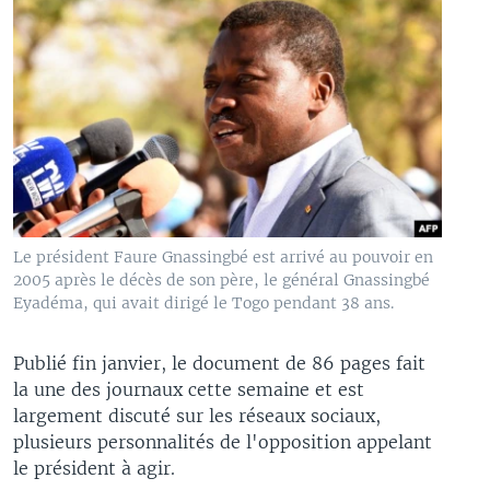
Le président Faure Gnassingbé est arrivé au pouvoir en
2005 après le décès de son père, le général Gnassingbé
Eyadéma, qui avait dirigé le Togo pendant 38 ans.
Publié fin janvier, le document de 86 pages fait
la une des journaux cette semaine et est
largement discuté sur les réseaux sociaux,
plusieurs personnalités de l'opposition appelant
le président à agir.