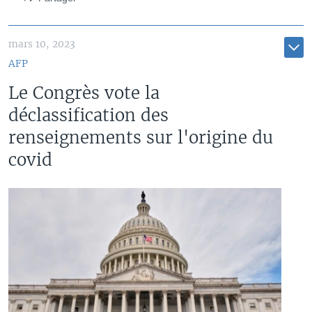
mars 10, 2023
AFP
Le Congrès vote la
déclassification des
renseignements sur l'origine du
covid