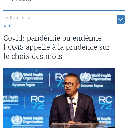
avril 19, 2023
AFP
Covid: pandémie ou endémie,
l'OMS appelle à la prudence sur
le choix des mots