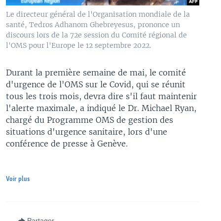
Le directeur général de l'Organisation mondiale de la
santé, Tedros Adhanom Ghebreyesus, prononce un
discours lors de la 72e session du Comité régional de
l'OMS pour l'Europe le 12 septembre 2022.
Durant la première semaine de mai, le comité
d'urgence de l'OMS sur le Covid, qui se réunit
tous les trois mois, devra dire s'il faut maintenir
l'alerte maximale, a indiqué le Dr. Michael Ryan,
chargé du Programme OMS de gestion des
situations d'urgence sanitaire, lors d'une
conférence de presse à Genève.
Voir plus
Partager