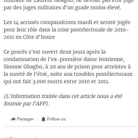
par des juges militaires d'un grade moins élevé.
Les 14 accusés comparaitrons mardi et seront jugés
pour leur rôle dans la crise postélectorale de 2010-
2011 en Côte d'Ivoire
Ce procès s’est ouvert deux jours après la
condamnation de l’ex-première dame ivoirienne,
Simone Gbagbo, à 20 ans de prison pour atteintes à
la sureté de l’état, suite aux troubles postélectoraux
qui ont fait 3.000 morts entre 2010 et 2011.
(L’information traitée dans cet article nous a été
fournie par l’AFP).
Partager
Follow us