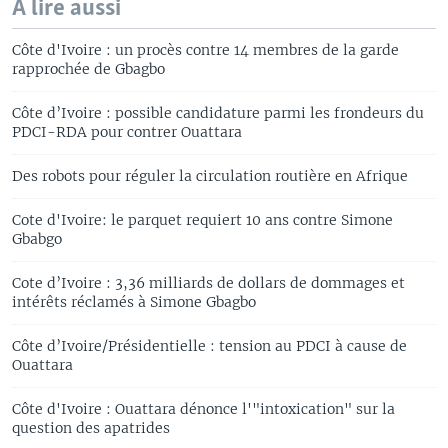
A lire aussi
Côte d'Ivoire : un procès contre 14 membres de la garde
rapprochée de Gbagbo
Côte d’Ivoire : possible candidature parmi les frondeurs du
PDCI-RDA pour contrer Ouattara
Des robots pour réguler la circulation routière en Afrique
Cote d'Ivoire: le parquet requiert 10 ans contre Simone
Gbabgo
Cote d’Ivoire : 3,36 milliards de dollars de dommages et
intérêts réclamés à Simone Gbagbo
Côte d’Ivoire/Présidentielle : tension au PDCI à cause de
Ouattara
Côte d'Ivoire : Ouattara dénonce l'"intoxication" sur la
question des apatrides