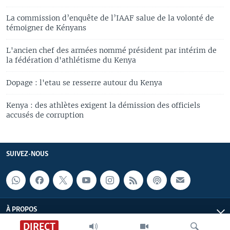
La commission d’enquête de l’IAAF salue de la volonté de
témoigner de Kényans
L'ancien chef des armées nommé président par intérim de
la fédération d'athlétisme du Kenya
Dopage : l'etau se resserre autour du Kenya
Kenya : des athlètes exigent la démission des officiels
accusés de corruption
SUIVEZ-NOUS
À PROPOS
DIRECT