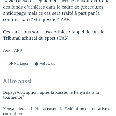
David Okeyo est également accusé d'avoir extorqué
des fonds d'athlètes dans le cadre de procédures
antidopage mais ce cas sera traité à part par la
commission d'éthique de l'IAAF.
Ces sanctions sont susceptibles d'appel devant le
Tribunal arbitral du sport (TAS).
Avec AFP
Partager
Follow us
A lire aussi
Dopage/Corruption: après la Russie, le Kenya dans la
tourmente?
Kenya : deux athlètes accusent la Fédération de tentative de
corruption