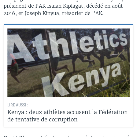
président de l'AK Isaiah Kiplagat, décédé en août
2016, et Joseph Kinyua, trésorier de l'AK.
LIRE AUSSI :
Kenya : deux athlètes accusent la Fédération
de tentative de corruption