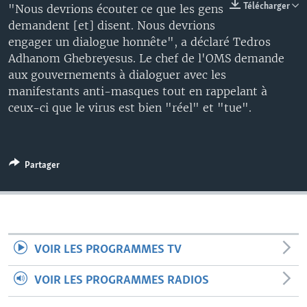
Télécharger
"Nous devrions écouter ce que les gens
demandent [et] disent. Nous devrions
engager un dialogue honnête", a déclaré Tedros
Adhanom Ghebreyesus. Le chef de l'OMS demande
aux gouvernements à dialoguer avec les
manifestants anti-masques tout en rappelant à
ceux-ci que le virus est bien "réel" et "tue".
Partager
VOIR LES PROGRAMMES TV
VOIR LES PROGRAMMES RADIOS