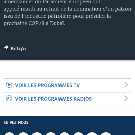
américain et du Parlement européen ont
appelé mardi au retrait de la nomination d'un patron
issu de l'industrie pétrolière pour présider la
prochaine COP28 à Dubaï.
Partager
VOIR LES PROGRAMMES TV
VOIR LES PROGRAMMES RADIOS
SUIVEZ-NOUS