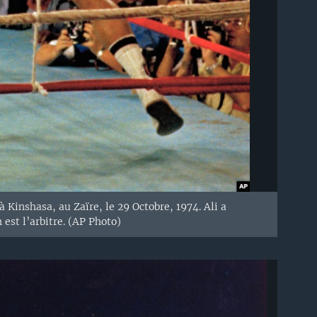
Kinshasa, au Zaïre, le 29 Octobre, 1974. Ali a
est l’arbitre. (AP Photo)