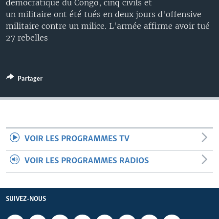
démocratique du Congo, cinq civils et
un militaire ont été tués en deux jours d'offensive
militaire contre un milice. L'armée affirme avoir tué
27 rebelles
Partager
VOIR LES PROGRAMMES TV
VOIR LES PROGRAMMES RADIOS
SUIVEZ-NOUS