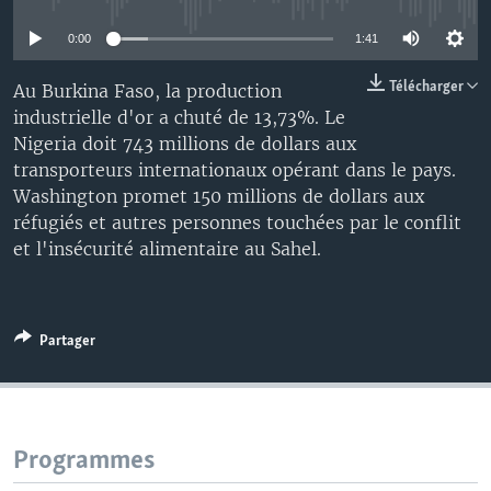
0:00
1:41
Télécharger
Au Burkina Faso, la production
industrielle d'or a chuté de 13,73%. Le
Nigeria doit 743 millions de dollars aux
transporteurs internationaux opérant dans le pays.
Washington promet 150 millions de dollars aux
réfugiés et autres personnes touchées par le conflit
et l'insécurité alimentaire au Sahel.
Partager
Programmes