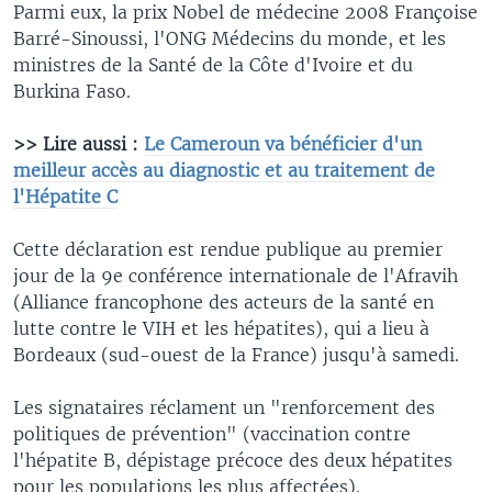
Parmi eux, la prix Nobel de médecine 2008 Françoise
Barré-Sinoussi, l'ONG Médecins du monde, et les
ministres de la Santé de la Côte d'Ivoire et du
Burkina Faso.
>> Lire aussi :
Le Cameroun va bénéficier d'un
meilleur accès au diagnostic et au traitement de
l'Hépatite C
Cette déclaration est rendue publique au premier
jour de la 9e conférence internationale de l'Afravih
(Alliance francophone des acteurs de la santé en
lutte contre le VIH et les hépatites), qui a lieu à
Bordeaux (sud-ouest de la France) jusqu'à samedi.
Les signataires réclament un "renforcement des
politiques de prévention" (vaccination contre
l'hépatite B, dépistage précoce des deux hépatites
pour les populations les plus affectées).