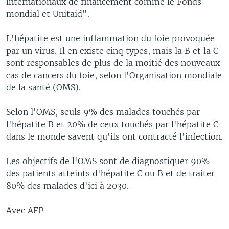
internationaux de financement comme le Fonds
mondial et Unitaid".
L'hépatite est une inflammation du foie provoquée
par un virus. Il en existe cinq types, mais la B et la C
sont responsables de plus de la moitié des nouveaux
cas de cancers du foie, selon l'Organisation mondiale
de la santé (OMS).
Selon l'OMS, seuls 9% des malades touchés par
l'hépatite B et 20% de ceux touchés par l'hépatite C
dans le monde savent qu'ils ont contracté l'infection.
Les objectifs de l'OMS sont de diagnostiquer 90%
des patients atteints d'hépatite C ou B et de traiter
80% des malades d'ici à 2030.
Avec AFP