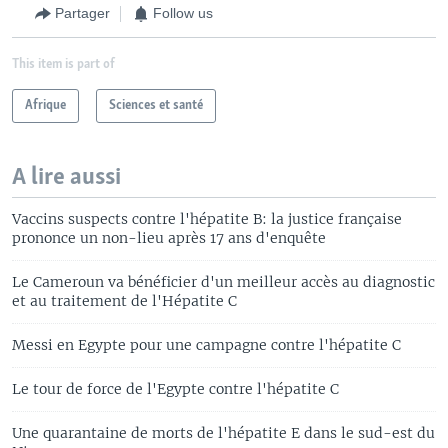
Partager
Follow us
This item is part of
Afrique
Sciences et santé
A lire aussi
Vaccins suspects contre l'hépatite B: la justice française
prononce un non-lieu après 17 ans d'enquête
Le Cameroun va bénéficier d'un meilleur accès au diagnostic
et au traitement de l'Hépatite C
Messi en Egypte pour une campagne contre l'hépatite C
Le tour de force de l'Egypte contre l'hépatite C
Une quarantaine de morts de l'hépatite E dans le sud-est du