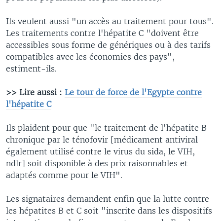
Ils veulent aussi "un accès au traitement pour tous".
Les traitements contre l'hépatite C "doivent être
accessibles sous forme de génériques ou à des tarifs
compatibles avec les économies des pays",
estiment-ils.
>> Lire aussi :
Le tour de force de l'Egypte contre
l'hépatite C
Ils plaident pour que "le traitement de l'hépatite B
chronique par le ténofovir [médicament antiviral
également utilisé contre le virus du sida, le VIH,
ndlr] soit disponible à des prix raisonnables et
adaptés comme pour le VIH".
Les signataires demandent enfin que la lutte contre
les hépatites B et C soit "inscrite dans les dispositifs