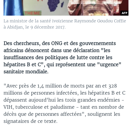
La ministre de la santé ivoirienne Raymonde Goudou Coffie
à Abidjan, le 9 décembre 2017.
Des chercheurs, des ONG et des gouvernements
africains dénoncent dans une déclaration "les
insuffisances des politiques de lutte contre les
hépatites B et C", qui représentent une "urgence"
sanitaire mondiale.
"Avec près de 1,4 million de morts par an et 328
millions de personnes infectées, les hépatites B et C
dépassent aujourd'hui les trois grandes endémies -
VIH, tuberculose et paludisme - tant en nombre de
décès que de personnes affectées", soulignent les
signataires de ce texte.