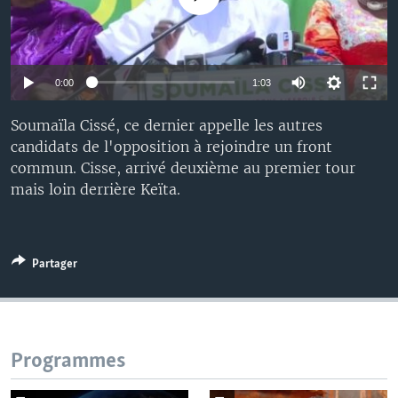
0:00
1:03
Soumaïla Cissé, ce dernier appelle les autres
candidats de l'opposition à rejoindre un front
commun. Cisse, arrivé deuxième au premier tour
mais loin derrière Keïta.
Partager
Programmes