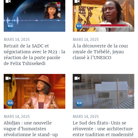
MARS 14, 2025
MARS 14, 2025
Retrait de la SADC et
À la découverte de la cour
négociations avec le M23 : la
royale de Tiébélé, joyau
réaction de la porte parole
classé à l’UNESCO
de Felix Tshisekedi
MARS 14, 2025
MARS 14, 2025
Abidjan : une nouvelle
Le Sud des États-Unis se
vague d’humoristes
réinvente : une architecture
révolutionne le stand-up
entre tradition et modernité