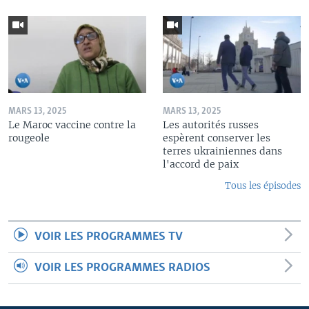
MARS 13, 2025
MARS 13, 2025
Le Maroc vaccine contre la
Les autorités russes
rougeole
espèrent conserver les
terres ukrainiennes dans
l'accord de paix
Tous les épisodes
VOIR LES PROGRAMMES TV
VOIR LES PROGRAMMES RADIOS