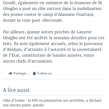
Goudé, également ex-ministre de la Jeunesse de M.
Gbagbo a joué un rôle surtout dans la mobilisation
des jeunes contre le camp d'Alassane Ouattara,
durant la crise post-électorale.
Par ailleurs, quinze autres proches de Laurent
Gbagbo ont été arrêtés la semaine dernière pour ces
faits. Ils sont également accusés, selon le procureur
d'Abidjan, d'atteinte à l'autorité et la souvetaineté
de l'Etat, constitution de bandes armées, entre
autres chefs d'accusation.
Partager
Follow us
A lire aussi
Côte d’Ivoire : le FPI va poursuivre ses activités, a déclaré
son ancien porte-parole