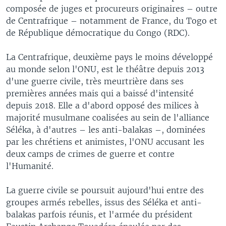
composée de juges et procureurs originaires – outre
de Centrafrique – notamment de France, du Togo et
de République démocratique du Congo (RDC).
La Centrafrique, deuxième pays le moins développé
au monde selon l'ONU, est le théâtre depuis 2013
d'une guerre civile, très meurtrière dans ses
premières années mais qui a baissé d'intensité
depuis 2018. Elle a d'abord opposé des milices à
majorité musulmane coalisées au sein de l'alliance
Séléka, à d'autres – les anti-balakas –, dominées
par les chrétiens et animistes, l'ONU accusant les
deux camps de crimes de guerre et contre
l'Humanité.
La guerre civile se poursuit aujourd'hui entre des
groupes armés rebelles, issus des Séléka et anti-
balakas parfois réunis, et l'armée du président