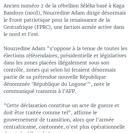
Ancien numéro 2 de la rébellion Séléka basé à Kaga
Bandoro (nord), Nourredine Adam dirige désormais
le Front patriotique pour la renaissance de la
Centrafrique (FPRC), une faction armée active dans
le nord et l'est.
Nourredine Adam "s'oppose à la tenue de toutes les
élections référendaires, présidentielle et législatives
dans les zones placées illégalement sous son
contrôle, zones qui selon lui feraient désormais
partie de sa prétendue nouvelle République
dénommée 'République du Logone'", note le
communiqué transmis à l'AFP.
"Cette déclaration constitue un acte de guerre et
doit être traitée comme tel", affirme le
gouvernement de transition, alors que l'armée
centrafricaine, cantonnée, n'est plus opérationnelle