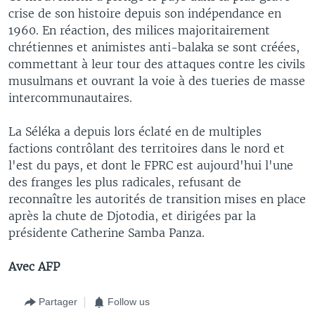
crise de son histoire depuis son indépendance en
1960. En réaction, des milices majoritairement
chrétiennes et animistes anti-balaka se sont créées,
commettant à leur tour des attaques contre les civils
musulmans et ouvrant la voie à des tueries de masse
intercommunautaires.
La Séléka a depuis lors éclaté en de multiples
factions contrôlant des territoires dans le nord et
l'est du pays, et dont le FPRC est aujourd'hui l'une
des franges les plus radicales, refusant de
reconnaître les autorités de transition mises en place
après la chute de Djotodia, et dirigées par la
présidente Catherine Samba Panza.
Avec AFP
Partager
Follow us