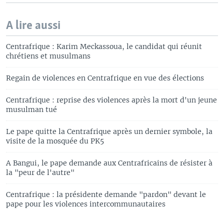
A lire aussi
Centrafrique : Karim Meckassoua, le candidat qui réunit
chrétiens et musulmans
Regain de violences en Centrafrique en vue des élections
Centrafrique : reprise des violences après la mort d'un jeune
musulman tué
Le pape quitte la Centrafrique après un dernier symbole, la
visite de la mosquée du PK5
A Bangui, le pape demande aux Centrafricains de résister à
la "peur de l'autre"
Centrafrique : la présidente demande "pardon" devant le
pape pour les violences intercommunautaires