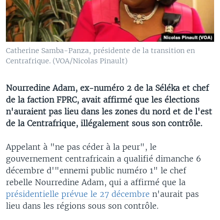
Catherine Samba-Panza, présidente de la transition en
Centrafrique. (VOA/Nicolas Pinault)
Nourredine Adam, ex-numéro 2 de la Séléka et chef
de la faction FPRC, avait affirmé que les élections
n'auraient pas lieu dans les zones du nord et de l'est
de la Centrafrique, illégalement sous son contrôle.
Appelant à "ne pas céder à la peur", le
gouvernement centrafricain a qualifié dimanche 6
décembre d'"ennemi public numéro 1" le chef
rebelle Nourredine Adam, qui a affirmé que la
présidentielle prévue le 27 décembre
n'aurait pas
lieu dans les régions sous son contrôle.