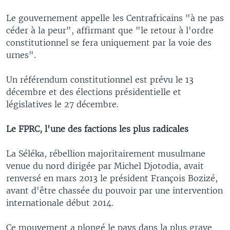
Le gouvernement appelle les Centrafricains "à ne pas
céder à la peur", affirmant que "le retour à l'ordre
constitutionnel se fera uniquement par la voie des
urnes".
Un référendum constitutionnel est prévu le 13
décembre et des élections présidentielle et
législatives le 27 décembre.
Le FPRC, l'une des factions les plus radicales
La Séléka, rébellion majoritairement musulmane
venue du nord dirigée par Michel Djotodia, avait
renversé en mars 2013 le président François Bozizé,
avant d'être chassée du pouvoir par une intervention
internationale début 2014.
Ce mouvement a plongé le pays dans la plus grave