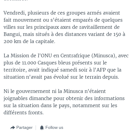
Vendredi, plusieurs de ces groupes armés avaient
fait mouvement ou s'étaient emparés de quelques
villes sur les principaux axes de ravitaillement de
Bangui, mais situés à des distances variant de 150 à
200 km de la capitale.
La Mission de l'ONU en Centrafrique (Minusca), avec
plus de 11.000 Casques bleus présents sur le
territoire, avait indiqué samedi soir à l'AFP que la
situation n'avait pas évolué sur le terrain depuis.
Ni le gouvernement ni la Minusca n'étaient
joignables dimanche pour obtenir des informations
sur la situation dans le pays, notamment sur les
différents fronts.
Partager
Follow us