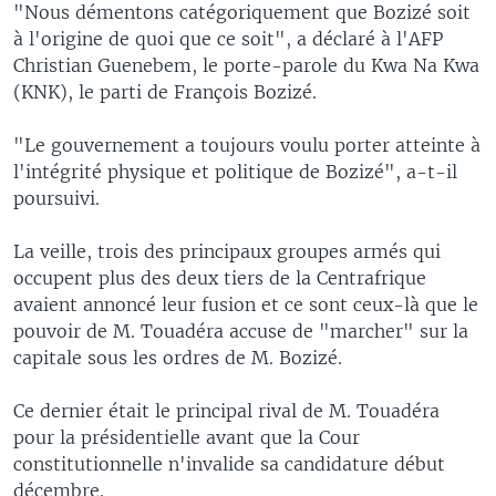
"Nous démentons catégoriquement que Bozizé soit
à l'origine de quoi que ce soit", a déclaré à l'AFP
Christian Guenebem, le porte-parole du Kwa Na Kwa
(KNK), le parti de François Bozizé.
"Le gouvernement a toujours voulu porter atteinte à
l'intégrité physique et politique de Bozizé", a-t-il
poursuivi.
La veille, trois des principaux groupes armés qui
occupent plus des deux tiers de la Centrafrique
avaient annoncé leur fusion et ce sont ceux-là que le
pouvoir de M. Touadéra accuse de "marcher" sur la
capitale sous les ordres de M. Bozizé.
Ce dernier était le principal rival de M. Touadéra
pour la présidentielle avant que la Cour
constitutionnelle n'invalide sa candidature début
décembre.