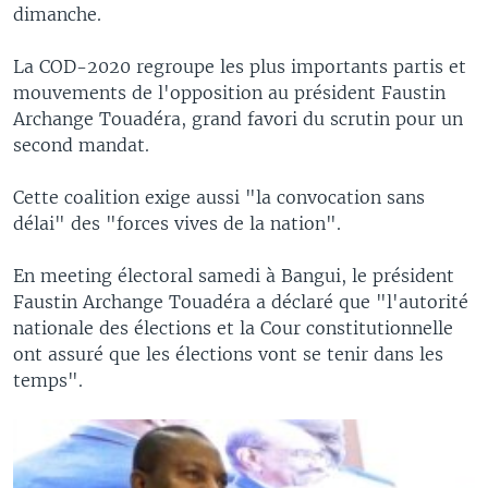
dimanche.
La COD-2020 regroupe les plus importants partis et
mouvements de l'opposition au président Faustin
Archange Touadéra, grand favori du scrutin pour un
second mandat.
Cette coalition exige aussi "la convocation sans
délai" des "forces vives de la nation".
En meeting électoral samedi à Bangui, le président
Faustin Archange Touadéra a déclaré que "l'autorité
nationale des élections et la Cour constitutionnelle
ont assuré que les élections vont se tenir dans les
temps".