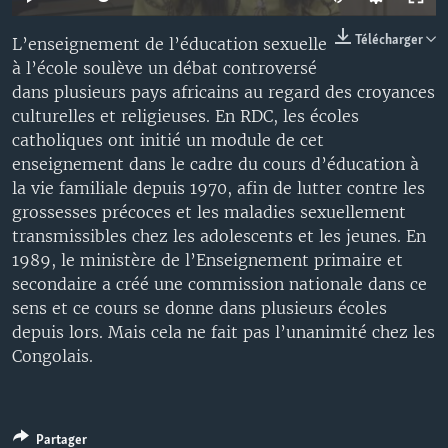
Télécharger
L’enseignement de l’éducation sexuelle
à l’école soulève un débat controversé
dans plusieurs pays africains au regard des croyances
culturelles et religieuses. En RDC, les écoles
catholiques ont initié un module de cet
enseignement dans le cadre du cours d’éducation à
la vie familiale depuis 1970, afin de lutter contre les
grossesses précoces et les maladies sexuellement
transmissibles chez les adolescents et les jeunes. En
1989, le ministère de l’Enseignement primaire et
secondaire a créé une commission nationale dans ce
sens et ce cours se donne dans plusieurs écoles
depuis lors. Mais cela ne fait pas l’unanimité chez les
Congolais.
Partager