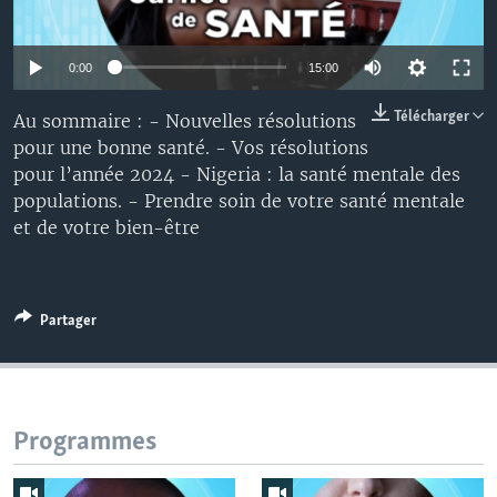
0:00
15:00
Télécharger
Au sommaire : - Nouvelles résolutions
pour une bonne santé. - Vos résolutions
pour l’année 2024 - Nigeria : la santé mentale des
populations. - Prendre soin de votre santé mentale
et de votre bien-être
Partager
Programmes