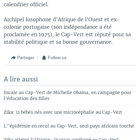
calendrier officiel.
Archipel lusophone d'Afrique de l'Ouest et ex-
colonie portugaise (son indépendance a été
proclamée en 1975), le Cap-Vert est réputé pour sa
stabilité politique et sa bonne gouvernance.
Partager
Follow us
A lire aussi
Escale au Cap-Vert de Michelle Obama, en campagne pour
l'éducation des filles
Zika: 11 bébés nés avec une microcéphalie au Cap-Vert
L''épidémie en recul au Cap-Vert, seul pays africain touché
Zika atteint l'Afrique : le virus confirmé au Cap-Vert