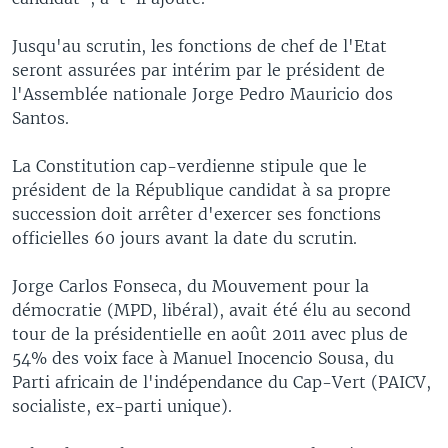
Jusqu'au scrutin, les fonctions de chef de l'Etat
seront assurées par intérim par le président de
l'Assemblée nationale Jorge Pedro Mauricio dos
Santos.
La Constitution cap-verdienne stipule que le
président de la République candidat à sa propre
succession doit arrêter d'exercer ses fonctions
officielles 60 jours avant la date du scrutin.
Jorge Carlos Fonseca, du Mouvement pour la
démocratie (MPD, libéral), avait été élu au second
tour de la présidentielle en août 2011 avec plus de
54% des voix face à Manuel Inocencio Sousa, du
Parti africain de l'indépendance du Cap-Vert (PAICV,
socialiste, ex-parti unique).