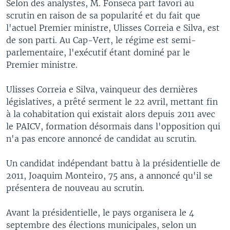
Selon des analystes, M. Fonseca part favori au
scrutin en raison de sa popularité et du fait que
l'actuel Premier ministre, Ulisses Correia e Silva, est
de son parti. Au Cap-Vert, le régime est semi-
parlementaire, l'exécutif étant dominé par le
Premier ministre.
Ulisses Correia e Silva, vainqueur des dernières
législatives, a prêté serment le 22 avril, mettant fin
à la cohabitation qui existait alors depuis 2011 avec
le PAICV, formation désormais dans l'opposition qui
n'a pas encore annoncé de candidat au scrutin.
Un candidat indépendant battu à la présidentielle de
2011, Joaquim Monteiro, 75 ans, a annoncé qu'il se
présentera de nouveau au scrutin.
Avant la présidentielle, le pays organisera le 4
septembre des élections municipales, selon un