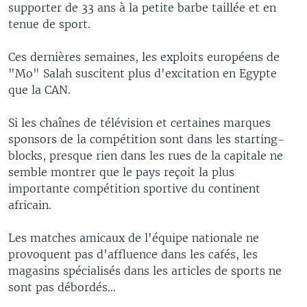
supporter de 33 ans à la petite barbe taillée et en
tenue de sport.
Ces dernières semaines, les exploits européens de
"Mo" Salah suscitent plus d'excitation en Egypte
que la CAN.
Si les chaînes de télévision et certaines marques
sponsors de la compétition sont dans les starting-
blocks, presque rien dans les rues de la capitale ne
semble montrer que le pays reçoit la plus
importante compétition sportive du continent
africain.
Les matches amicaux de l'équipe nationale ne
provoquent pas d'affluence dans les cafés, les
magasins spécialisés dans les articles de sports ne
sont pas débordés...