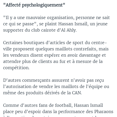
"Affecté psychologiquement"
"Il y a une mauvaise organisation, personne ne sait
ce qui se passe", se plaint Hassan Ismaïl, un jeune
supporter du club cairote d'Al Ahly.
Certaines boutiques d'articles de sport du centre-
ville proposent quelques maillots contrefaits, mais
les vendeurs disent espérer en avoir davantage et
attendre plus de clients au fur et à mesure de la
compétition.
D'autres commerçants assurent n'avoir pas reçu
l'autorisation de vendre les maillots de l'équipe ou
même des produits dérivés de la CAN.
Comme d'autres fans de football, Hassan Ismaïl
place peu d'espoir dans la performance des Pharaons