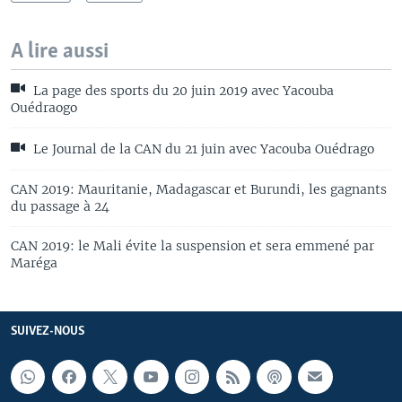
A lire aussi
La page des sports du 20 juin 2019 avec Yacouba
Ouédraogo
Le Journal de la CAN du 21 juin avec Yacouba Ouédrago
CAN 2019: Mauritanie, Madagascar et Burundi, les gagnants
du passage à 24
CAN 2019: le Mali évite la suspension et sera emmené par
Maréga
SUIVEZ-NOUS