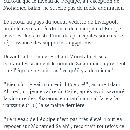
Surtout que le niveau de l'équipe, à l'exception de
Mohamed Salah, ne suscite pas de réelle admiration.
Le retour au pays du joueur vedette de Liverpool,
auréolé cette année du titre de champion d'Europe
avec les Reds, reste l'une des principales sources de
réjouissance des supporters égyptiens.
Devant la boutique, Hicham Moustafa et ses
camarades scandent le nom de Salah mais regrettent
que l'équipe ne soit pas "ce qu'il y a de mieux".
"Bien sûr, je vais soutenir l'Egypte!", assure Islam
Ahmed, un jeune cadre du Caire, après avoir savouré
la victoire des Pharaons en match amical face à la
Tanzanie (1-0) la semaine dernière.
"Le niveau de l'équipe n'est pas très élevé. Tout va
reposer sur Mohamed Salah", reconnaît toutefois ce