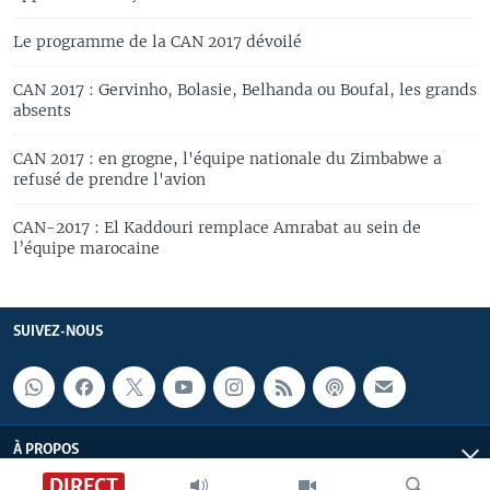
Le programme de la CAN 2017 dévoilé
CAN 2017 : Gervinho, Bolasie, Belhanda ou Boufal, les grands
absents
CAN 2017 : en grogne, l'équipe nationale du Zimbabwe a
refusé de prendre l'avion
CAN-2017 : El Kaddouri remplace Amrabat au sein de
l’équipe marocaine
SUIVEZ-NOUS
À PROPOS
DIRECT