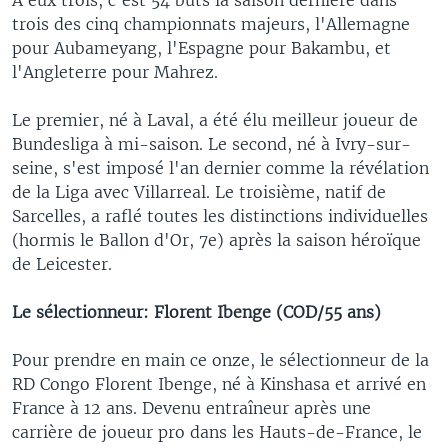
trois des cinq championnats majeurs, l'Allemagne
pour Aubameyang, l'Espagne pour Bakambu, et
l'Angleterre pour Mahrez.
Le premier, né à Laval, a été élu meilleur joueur de
Bundesliga à mi-saison. Le second, né à Ivry-sur-
seine, s'est imposé l'an dernier comme la révélation
de la Liga avec Villarreal. Le troisième, natif de
Sarcelles, a raflé toutes les distinctions individuelles
(hormis le Ballon d'Or, 7e) après la saison héroïque
de Leicester.
Le sélectionneur: Florent Ibenge (COD/55 ans)
Pour prendre en main ce onze, le sélectionneur de la
RD Congo Florent Ibenge, né à Kinshasa et arrivé en
France à 12 ans. Devenu entraîneur après une
carrière de joueur pro dans les Hauts-de-France, le