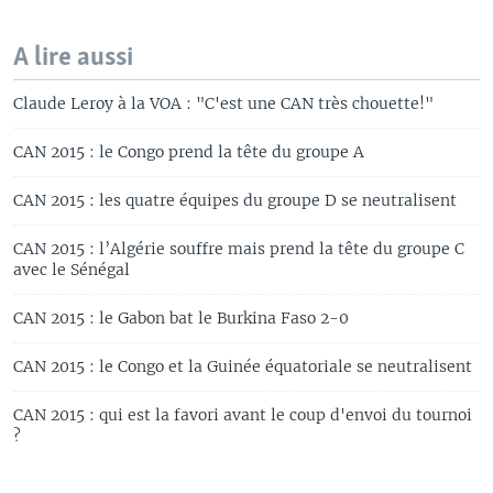
A lire aussi
Claude Leroy à la VOA : "C'est une CAN très chouette!"
CAN 2015 : le Congo prend la tête du groupe A
CAN 2015 : les quatre équipes du groupe D se neutralisent
CAN 2015 : l’Algérie souffre mais prend la tête du groupe C
avec le Sénégal
CAN 2015 : le Gabon bat le Burkina Faso 2-0
CAN 2015 : le Congo et la Guinée équatoriale se neutralisent
CAN 2015 : qui est la favori avant le coup d'envoi du tournoi
?