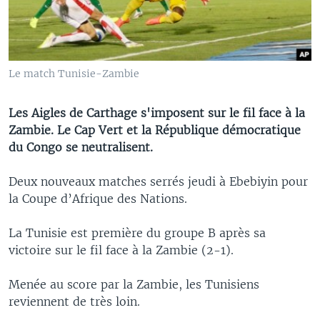
Le match Tunisie-Zambie
Les Aigles de Carthage s'imposent sur le fil face à la
Zambie. Le Cap Vert et la République démocratique
du Congo se neutralisent.
Deux nouveaux matches serrés jeudi à Ebebiyin pour
la Coupe d’Afrique des Nations.
La Tunisie est première du groupe B après sa
victoire sur le fil face à la Zambie (2-1).
Menée au score par la Zambie, les Tunisiens
reviennent de très loin.