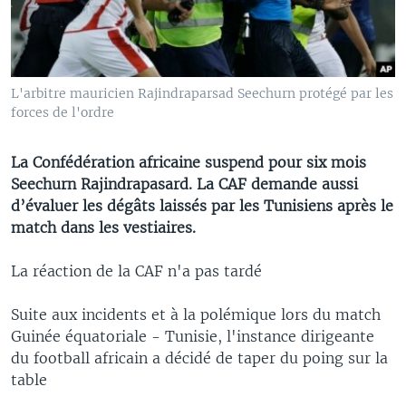
L'arbitre mauricien Rajindraparsad Seechurn protégé par les
forces de l'ordre
La Confédération africaine suspend pour six mois
Seechurn Rajindrapasard. La CAF demande aussi
d’évaluer les dégâts laissés par les Tunisiens après le
match dans les vestiaires.
La réaction de la CAF n'a pas tardé
Suite aux incidents et à la polémique lors du match
Guinée équatoriale - Tunisie, l'instance dirigeante
du football africain a décidé de taper du poing sur la
table