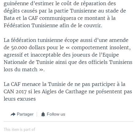
guinéenne d’estimer le coût de réparation des
dégâts causés par la partie Tunisienne au stade de
Bata et la CAF communiquera ce montant à la
Fédération Tunisienne afin de le couvrir.
La fédération tunisienne écope aussi d’une amende
de 50.000 dollars pour le « comportement insolent,
agressif et inacceptable des joueurs de l’Equipe
Nationale de Tunisie ainsi que des officiels Tunisiens
lors du match ».
La CAF menace la Tunisie de ne pas participer à la
CAN 2017 si les Aigles de Carthage ne présentent pas
leurs excuses
Partager
Follow us
This item is part of