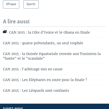
Afrique
Sports
A lire aussi
CAN 2015 : la Côte d’Ivoire et le Ghana en finale
CAN 2015 : quatre prétendants, un seul trophée
CAN 2015 : la Guinée équatoriale renvoie aux Tunisiens la
"honte" et le "scandale"
CAN 2015 : l'arbitrage mis en cause
CAN 2015 : Les Eléphants en route pour la finale ?
CAN 2015 : Les Léopards sont confiants