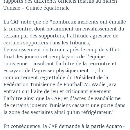
rapports des différents officiels relatifs au match
Tunisie - Guinée équatoriale
La CAF note que de "nombreux incidents ont émaillé
la rencontre, dont notamment un envahissement du
terrain par des supporters, l’attitude agressive de
certains supporters dans les tribunes,
l’envahissement du terrain après le coup de sifflet
final des joueurs et remplaçants de l’équipe
tunisienne - insultant l’arbitre de la rencontre et
essayant de l’agresser physiquement - , du
comportement regrettable du Président de la
Fédération Tunisienne de Football M. Wadie Jary,
entrant sur l’aire de jeu et critiquant vivement
l’arbitre ainsi que la CAF; et d’actes de vandalisme
de certains joueurs Tunisiens cassant une porte dans
la zone des vestiaires ainsi qu’un réfrigérateur."
En conséquence, la CAF demande à la partie équato-