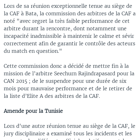
Lors de sa réunion exceptionnelle tenue au siège de
la CAF à Bata, la commission des arbitres de la CAF a
noté "avec regret la très faible performance de cet
arbitre durant la rencontre, dont notamment une
incapacité inadmissible à maintenir le calme et sévir
correctement afin de garantir le contrôle des acteurs
du match en question."
Cette commission donc a décidé de mettre fin à la
mission de l’arbitre Seechurn Rajindrapasard pour la
CAN 2015 ; de le suspendre pour une durée de six
mois pour mauvaise performance et de le retirer de
la liste d’Elite A des arbitres de la CAF.
Amende pour la Tunisie
Lors d'une autre réunion tenue au siège de la CAF, le
jury disciplinaire a examiné tous les incidents et les