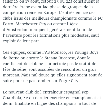
(aller 16 ou 17 août, retour 23 ou 24) constituent la
dernière étape avant laq phase de groupes de la
compétition reine en Europe. L'entrée en lice des
clubs issus des meilleurs championnats comme le FC
Porto, Manchester City ou encore l'Ajax
d'Amsterdam marquent généralement la fin de
l'aventure pour les formations plus modestes, sauf
exploit de leur part.
Ces équipes, comme l'AS Monaco, les Youngs Boys
de Berne ou encore le Steaua Bucarest, dont le
coefficient de club ne leur octroie pas le statut de
tête de série, sont assurées de rencontrer un gros
morceau. Mais nul doute qu'elles signeraient tout de
suite pour ne pas tomber sur l'ogre City.
Le nouveau club de l'entraîneur espagnol Pep
Guardiola, 4e du dernier exercice en championnat et
demi-finaliste en Ligue des champions, a tout de