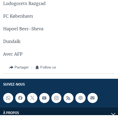
Ludogorets Razgrad
FC København
Hapoel Beer-Sheva
Dundalk
Avec AFP
Partager
Follow us
SUIVEZ-NOUS
À PROPOS