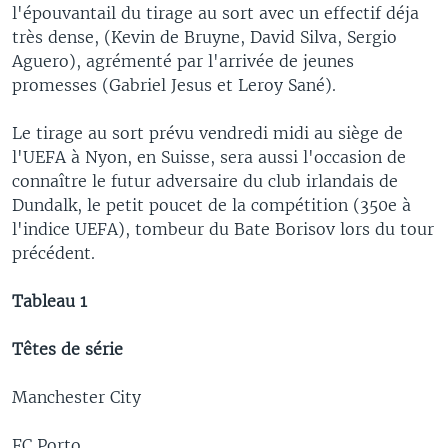
l'épouvantail du tirage au sort avec un effectif déja
très dense, (Kevin de Bruyne, David Silva, Sergio
Aguero), agrémenté par l'arrivée de jeunes
promesses (Gabriel Jesus et Leroy Sané).
Le tirage au sort prévu vendredi midi au siège de
l'UEFA à Nyon, en Suisse, sera aussi l'occasion de
connaître le futur adversaire du club irlandais de
Dundalk, le petit poucet de la compétition (350e à
l'indice UEFA), tombeur du Bate Borisov lors du tour
précédent.
Tableau 1
Têtes de série
Manchester City
FC Porto