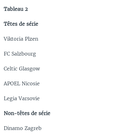
Tableau 2
Têtes de série
Viktoria Plzen
FC Salzbourg
Celtic Glasgow
APOEL Nicosie
Legia Varsovie
Non-têtes de série
Dinamo Zagreb