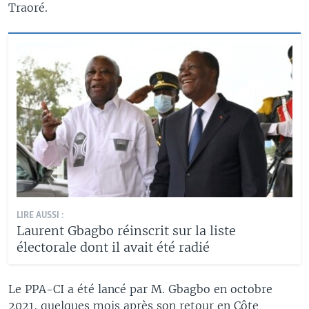
Traoré.
LIRE AUSSI :
Laurent Gbagbo réinscrit sur la liste
électorale dont il avait été radié
Le PPA-CI a été lancé par M. Gbagbo en octobre
2021, quelques mois après son retour en Côte