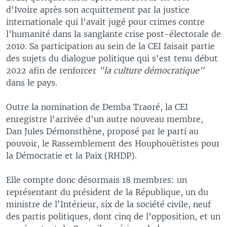
d'Ivoire après son acquittement par la justice
internationale qui l'avait jugé pour crimes contre
l'humanité dans la sanglante crise post-électorale de
2010. Sa participation au sein de la CEI faisait partie
des sujets du dialogue politique qui s'est tenu début
2022 afin de renforcer
"la culture démocratique"
dans le pays.
Outre la nomination de Demba Traoré, la CEI
enregistre l'arrivée d'un autre nouveau membre,
Dan Jules Démonsthène, proposé par le parti au
pouvoir, le Rassemblement des Houphouëtistes pour
la Démocratie et la Paix (RHDP).
Elle compte donc désormais 18 membres: un
représentant du président de la République, un du
ministre de l'Intérieur, six de la société civile, neuf
des partis politiques, dont cinq de l’opposition, et un