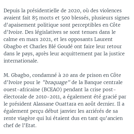
Depuis la présidentielle de 2020, où des violences
avaient fait 85 morts et 500 blessés, plusieurs signes
d'apaisement politique sont perceptibles en Côte
d'Ivoire. Des législatives se sont tenues dans le
calme en mars 2021, et les opposants Laurent
Gbagbo et Charles Blé Goudé ont faire leur retour
dans le pays, après leur acquittement par la justice
internationale.
M. Gbagbo, condamné à 20 ans de prison en Côte
d'Ivoire pour le
"braquage"
de la Banque centrale
ouest-africaine (BCEAO) pendant la crise post-
électorale de 2010-2011, a également été gracié par
le président Alassane Ouattara en août dernier. Il a
également perçu début janvier les arriérés de sa
rente viagère qui lui étaient dus en tant qu'ancien
chef de l'Etat.