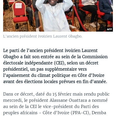
L'ancien président ivoirien Laurent Gbagbo.
Le parti de l'ancien président ivoirien Laurent
Gbagbo a fait son entrée au sein de la Commission
électorale indépendante (CEI), selon un décret
présidentiel, un pas supplémentaire vers
l'apaisement du climat politique en Côte d'Ivoire
avant des élections locales prévues en fin d'année.
Dans ce décret, daté du 15 février mais rendu public
mercredi, le président Alassane Ouattara a nommé
au sein de la CEI le vice-président du Parti des
peuples africains - Côte d'Ivoire (PPA-CI), Demba