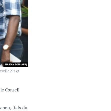
tielle du 31
le Conseil
anou, fiefs du