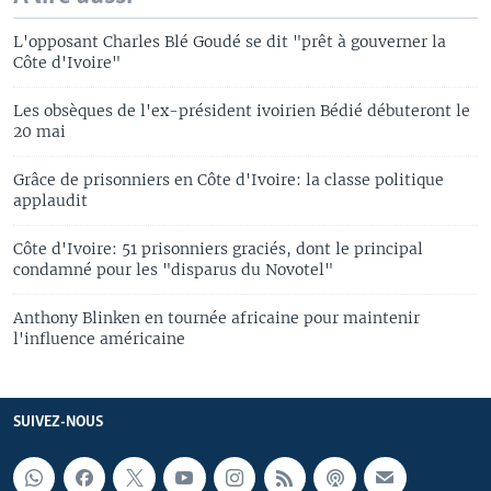
L'opposant Charles Blé Goudé se dit "prêt à gouverner la
Côte d'Ivoire"
Les obsèques de l'ex-président ivoirien Bédié débuteront le
20 mai
Grâce de prisonniers en Côte d'Ivoire: la classe politique
applaudit
Côte d'Ivoire: 51 prisonniers graciés, dont le principal
condamné pour les "disparus du Novotel"
Anthony Blinken en tournée africaine pour maintenir
l'influence américaine
SUIVEZ-NOUS