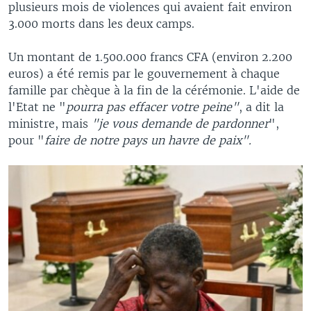
plusieurs mois de violences qui avaient fait environ
3.000 morts dans les deux camps.
Un montant de 1.500.000 francs CFA (environ 2.200
euros) a été remis par le gouvernement à chaque
famille par chèque à la fin de la cérémonie. L'aide de
l'Etat ne "
pourra pas effacer votre peine"
, a dit la
ministre, mais
"je vous demande de pardonner
",
pour "
faire de notre pays un havre de paix".