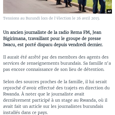
Tensions au Burundi lors de l'élection le 26 avril 2015.
Un ancien journaliste de la radio Rema FM, Jean
Bigirimana, travaillant pour le groupe de presse
Iwacu, est porté disparu depuis vendredi dernier.
Il aurait été arrêté par des membres des agents des
services de renseignements burundais. Sa famille n'a
pas encore connaissance de son lieu de détention.
Selon des sources proches de la famille, il lui serait
reproché d'avoir effectué des trajets en direction du
Rwanda. À noter que le journaliste avait
dernièrement participé à un stage au Rwanda, où il
avait fait un article sur les journalistes burundais
installés dans ce pays.