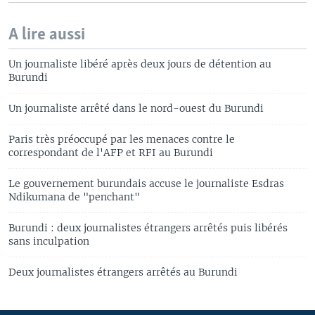
A lire aussi
Un journaliste libéré après deux jours de détention au
Burundi
Un journaliste arrêté dans le nord-ouest du Burundi
Paris très préoccupé par les menaces contre le
correspondant de l'AFP et RFI au Burundi
Le gouvernement burundais accuse le journaliste Esdras
Ndikumana de "penchant"
Burundi : deux journalistes étrangers arrêtés puis libérés
sans inculpation
Deux journalistes étrangers arrêtés au Burundi